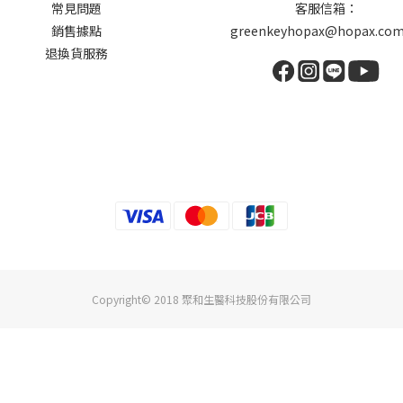
常見問題
客服信箱：
銷售據點
greenkeyhopax@hopax.com
退換貨服務
Copyright© 2018 聚和生醫科技股份有限公司