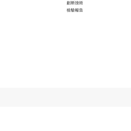
創新技術
檢驗報告