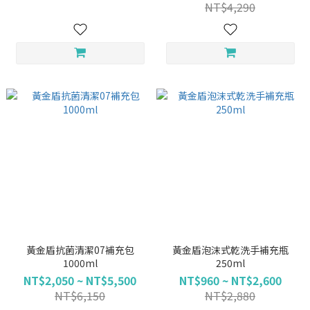
NT$4,290
黃金盾抗菌清潔07補充包
黃金盾泡沫式乾洗手補充瓶
1000ml
250ml
NT$2,050 ~ NT$5,500
NT$960 ~ NT$2,600
NT$6,150
NT$2,880