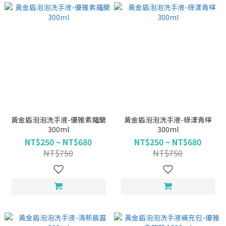
黃金盾泡泡洗手液-優雅紫羅蘭
黃金盾泡泡洗手液-綠漾青檸
300ml
300ml
NT$250 ~ NT$680
NT$250 ~ NT$680
NT$750
NT$750