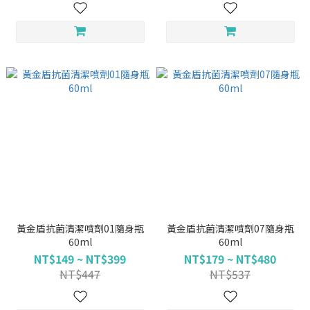
黃金盾抗菌清潔噴劑01隨身瓶
黃金盾抗菌清潔噴劑07隨身瓶
60ml
60ml
NT$149 ~ NT$399
NT$179 ~ NT$480
NT$447
NT$537