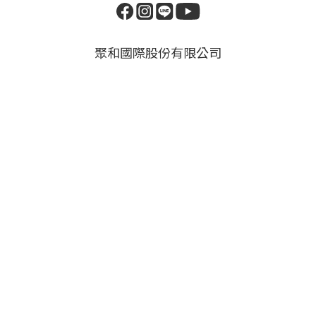
聚和國際股份有限公司