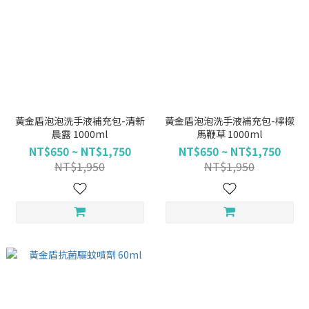
黃金盾泡泡洗手液補充包-清新
黃金盾泡泡洗手液補充包-檸檬
晨露 1000ml
馬鞭草 1000ml
NT$650 ~ NT$1,750
NT$650 ~ NT$1,750
NT$1,950
NT$1,950