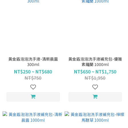
黃金盾泡泡洗手液-清新晨露
黃金盾泡泡洗手液補充包-優雅
300ml
紫羅蘭 1000ml
NT$250 ~ NT$680
NT$650 ~ NT$1,750
NT$750
NT$1,950