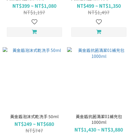
NT$399 ~ NT$1,080
NT$499 ~ NT$1,350
NT$1,197
NT$1,497
黃金盾泡沫式乾洗手 50ml
黃金盾抗菌清潔01補充包
1000ml
NT$249 ~ NT$680
NT$1,430 ~ NT$3,880
NT$747