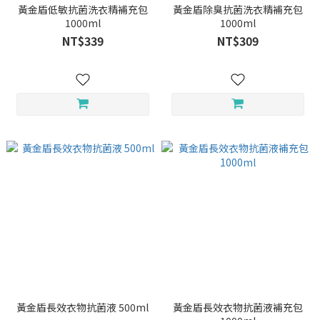
黃金盾低敏抗菌洗衣精補充包
黃金盾除臭抗菌洗衣精補充包
1000ml
1000ml
NT$339
NT$309
黃金盾長效衣物抗菌液 500ml
黃金盾長效衣物抗菌液補充包