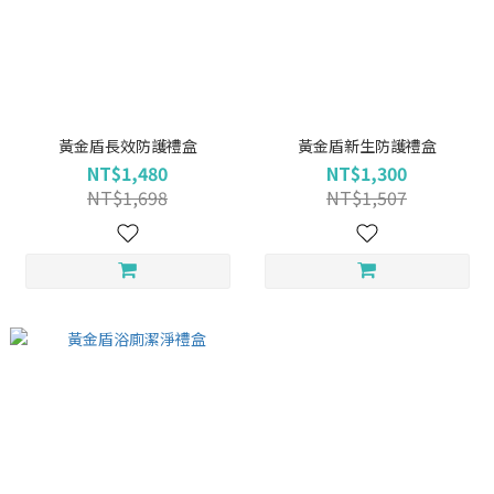
黃金盾長效防護禮盒
黃金盾新生防護禮盒
NT$1,480
NT$1,300
NT$1,698
NT$1,507