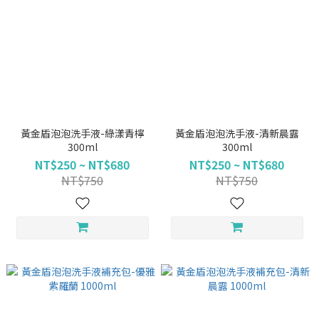
黃金盾泡泡洗手液-綠漾青檸
黃金盾泡泡洗手液-清新晨露
300ml
300ml
NT$250 ~ NT$680
NT$250 ~ NT$680
NT$750
NT$750