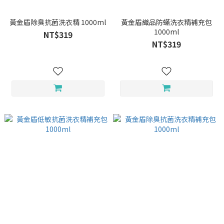
黃金盾除臭抗菌洗衣精 1000ml
黃金盾織品防蟎洗衣精補充包
1000ml
NT$319
NT$319