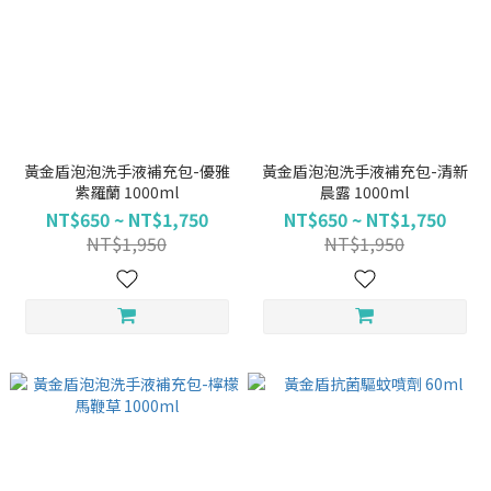
黃金盾泡泡洗手液補充包-優雅
黃金盾泡泡洗手液補充包-清新
紫羅蘭 1000ml
晨露 1000ml
NT$650 ~ NT$1,750
NT$650 ~ NT$1,750
NT$1,950
NT$1,950