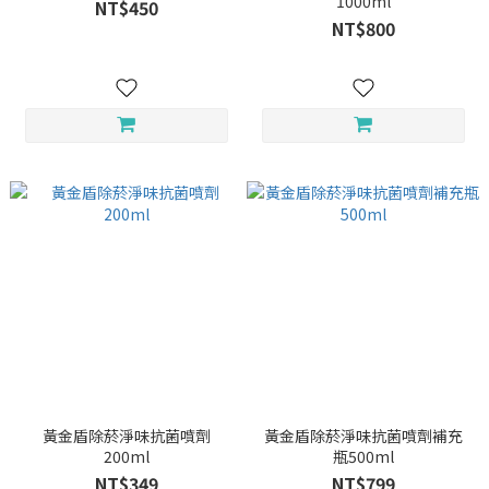
1000ml
NT$450
NT$800
黃金盾除菸淨味抗菌噴劑
黃金盾除菸淨味抗菌噴劑補充
200ml
瓶500ml
NT$349
NT$799