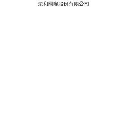
聚和國際股份有限公司