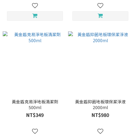
黃金盾克易淨地板清潔劑
黃金盾抑菌地板環保潔淨液
500ml
2000ml
NT$349
NT$980