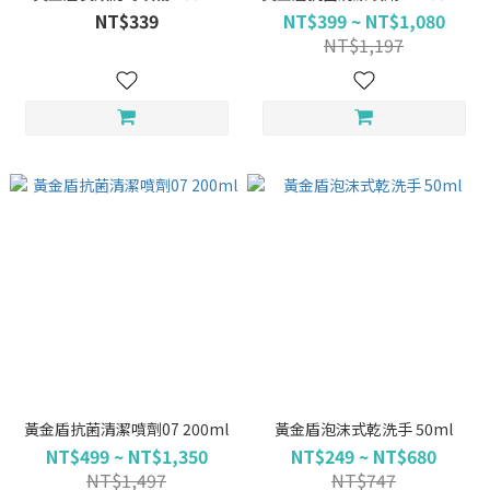
NT$339
NT$399 ~ NT$1,080
NT$1,197
黃金盾抗菌清潔噴劑07 200ml
黃金盾泡沫式乾洗手 50ml
NT$499 ~ NT$1,350
NT$249 ~ NT$680
NT$1,497
NT$747