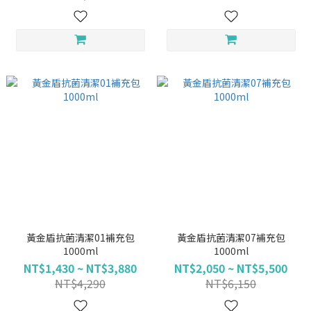
黃金盾抗菌清潔01補充包
黃金盾抗菌清潔07補充包
1000ml
1000ml
NT$1,430 ~ NT$3,880
NT$2,050 ~ NT$5,500
NT$4,290
NT$6,150