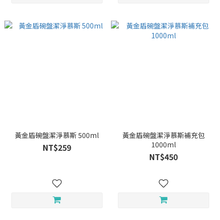
黃金盾碗盤潔淨慕斯 500ml
黃金盾碗盤潔淨慕斯補充包
1000ml
NT$259
NT$450