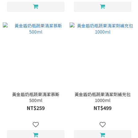
黃金盾奶瓶蔬果清潔慕斯
黃金盾奶瓶蔬果清潔劑補充包
500ml
1000ml
NT$259
NT$499