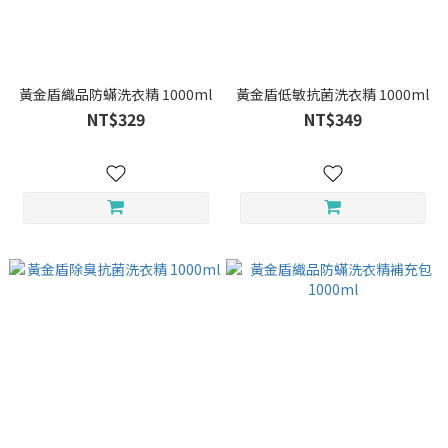
黃金盾織品防蟎洗衣精 1000ml
黃金盾低敏抗菌洗衣精 1000ml
NT$329
NT$349