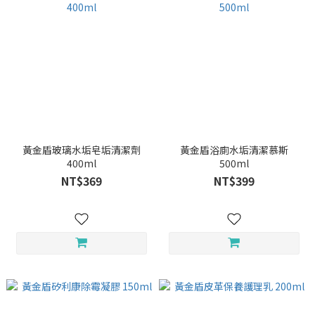
黃金盾玻璃水垢皂垢清潔劑
黃金盾浴廁水垢清潔慕斯
400ml
500ml
NT$369
NT$399