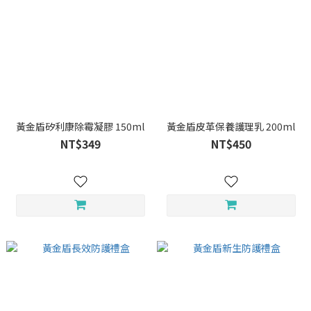
黃金盾矽利康除霉凝膠 150ml
黃金盾皮革保養護理乳 200ml
NT$349
NT$450