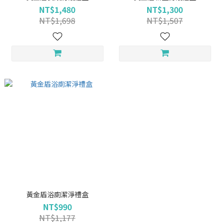
NT$1,480
NT$1,300
NT$1,698
NT$1,507
黃金盾浴廁潔淨禮盒
NT$990
NT$1,177