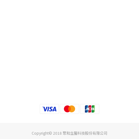
Copyright© 2018 聚和生醫科技股份有限公司