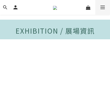
EXHIBITION / 展場資訊