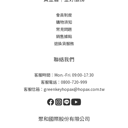
會員制度
購物須知
常見問題
銷售據點
退換貨服務
聯絡我們
客服時間：Mon.-Fri. 09:00-17:30
客服電話：0800-720-999
客服信箱：greenkeyhopax@hopax.com.tw
聚和國際股份有限公司