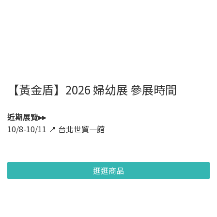
【黃金盾】2026 婦幼展 參展時間
近期展覽▸▸
10/8-10/11 📍 台北世貿一館
逛逛商品