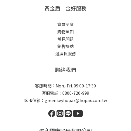
黃金盾｜金好服務
會員制度
購物須知
常見問題
銷售據點
退換貨服務
聯絡我們
客服時間：Mon.-Fri. 09:00-17:30
客服電話：0800-720-999
客服信箱：greenkeyhopax@hopax.com.tw
聚和國際股份有限公司