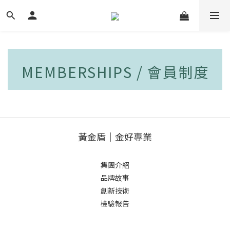
MEMBERSHIPS / 會員制度
黃金盾｜金好專業
集團介紹
品牌故事
創新技術
檢驗報告