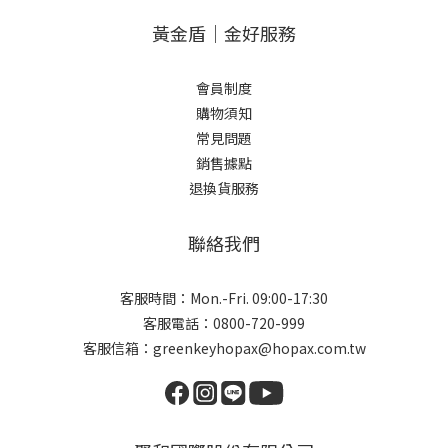
黃金盾｜金好服務
會員制度
購物須知
常見問題
銷售據點
退換貨服務
聯絡我們
客服時間：Mon.-Fri. 09:00-17:30
客服電話：0800-720-999
客服信箱：greenkeyhopax@hopax.com.tw