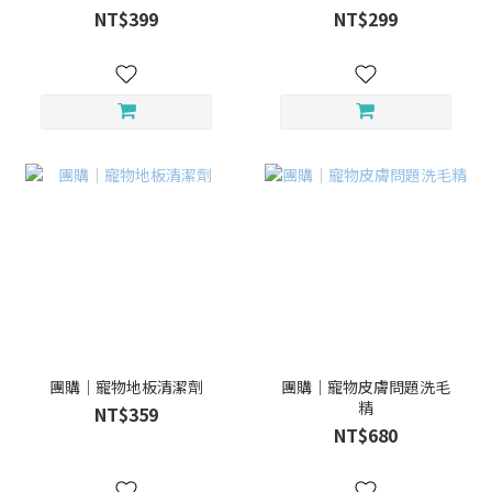
NT$399
NT$299
團購｜寵物地板清潔劑
團購｜寵物皮膚問題洗毛
精
NT$359
NT$680