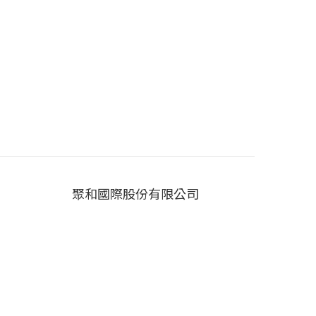
聚和國際股份有限公司