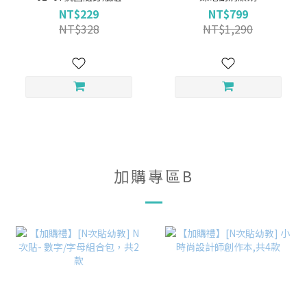
NT$229
NT$799
NT$328
NT$1,290
加購專區B