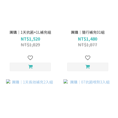
團購｜1天抗菌+1L補充組
團購｜隨行補充01組
NT$1,520
NT$1,480
NT$1,829
NT$1,877