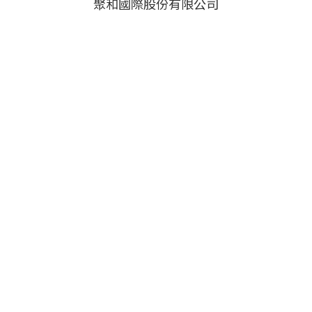
聚和國際股份有限公司