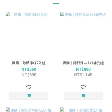
團購｜除菸淨味2入組
團購｜除菸淨味1+1補充組
NT$560
NT$890
NT$698
NT$1,148