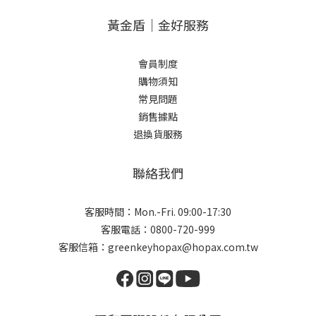
黃金盾｜金好服務
會員制度
購物須知
常見問題
銷售據點
退換貨服務
聯絡我們
客服時間：Mon.-Fri. 09:00-17:30
客服電話：0800-720-999
客服信箱：greenkeyhopax@hopax.com.tw