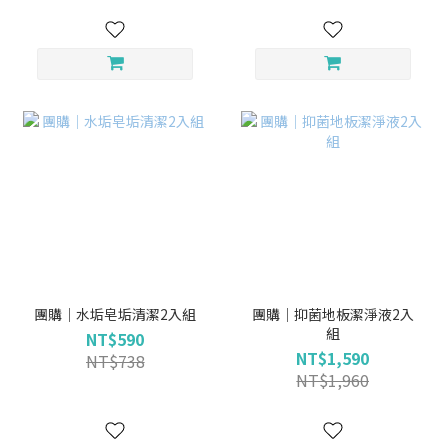
團購｜水垢皂垢清潔2入組
團購｜抑菌地板潔淨液2入
組
NT$590
NT$1,590
NT$738
NT$1,960