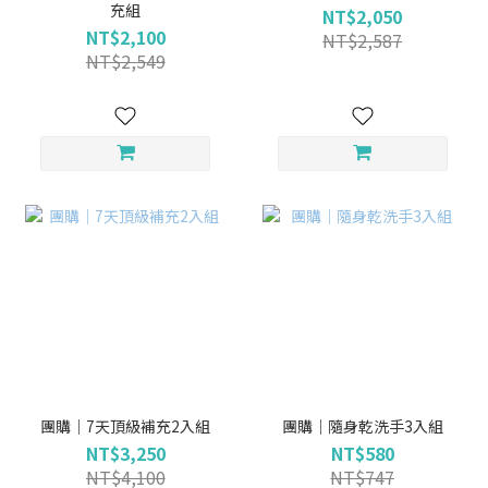
充組
NT$2,050
NT$2,100
NT$2,587
NT$2,549
團購｜7天頂級補充2入組
團購｜隨身乾洗手3入組
NT$3,250
NT$580
NT$4,100
NT$747