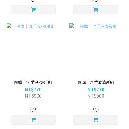
團購｜洗手液-優雅組
團購｜洗手液清新組
NT$770
NT$770
NT$900
NT$900