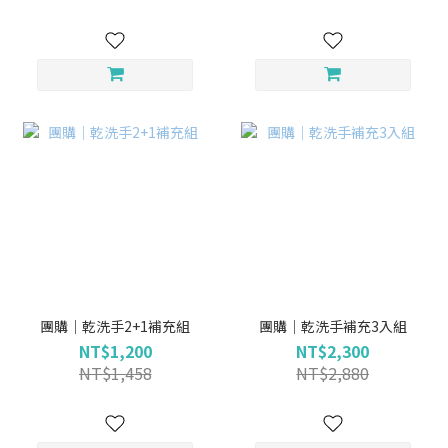
團購｜乾洗手2+1補充組
團購｜乾洗手補充3入組
NT$1,200
NT$2,300
NT$1,458
NT$2,880