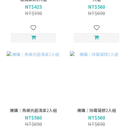
NT$425
NT$560
NT$598
NT$698
團購｜馬桶抗菌清潔2入組
團購｜除霉凝膠2入組
NT$560
NT$560
NT$698
NT$698