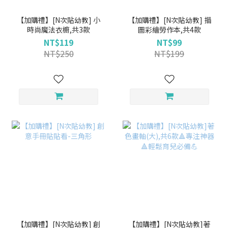
【加購禮】[N次貼幼教] 小
【加購禮】[N次貼幼教] 描
時尚魔法衣櫥,共3款
圖彩繪勞作本,共4款
NT$119
NT$99
NT$250
NT$199
【加購禮】[N次貼幼教] 創
【加購禮】[N次貼幼教]著