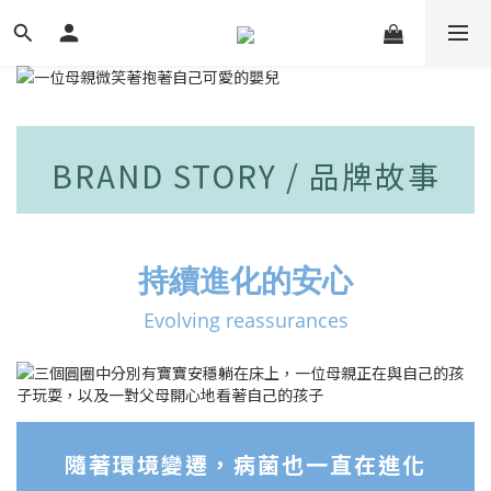
BRAND STORY / 品牌故事
持續進化的安心
Evolving reassurances
隨著環境變遷，病菌也一直在進化