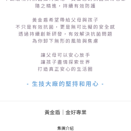
隨之精進，持續有效防護
黃金盾希望帶給父母與孩子
不只是有效抗菌，更是無可比擬的安全感
透過持續創新研發，有效解決抗菌問題
為你卸下無形的風險與焦慮
讓父母可以安心放手
讓孩子盡情探索世界
打造真正安心的生活圈
- 生技大廠的堅持和用心 -
黃金盾｜金好專業
集團介紹