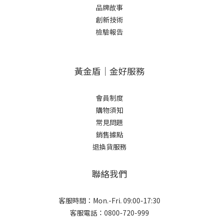
品牌故事
創新技術
檢驗報告
黃金盾｜金好服務
會員制度
購物須知
常見問題
銷售據點
退換貨服務
聯絡我們
客服時間：Mon.-Fri. 09:00-17:30
客服電話：0800-720-999