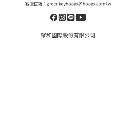
客服信箱：greenkeyhopax@hopax.com.tw
聚和國際股份有限公司