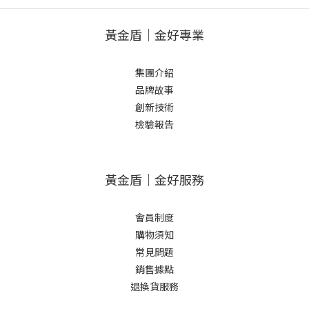
黃金盾｜金好專業
集團介紹
品牌故事
創新技術
檢驗報告
黃金盾｜金好服務
會員制度
購物須知
常見問題
銷售據點
退換貨服務