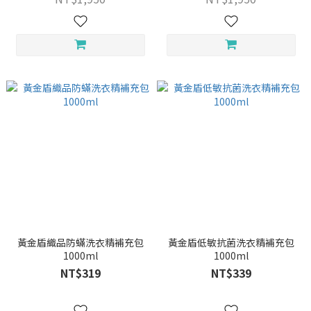
黃金盾織品防蟎洗衣精補充包
黃金盾低敏抗菌洗衣精補充包
1000ml
1000ml
NT$319
NT$339