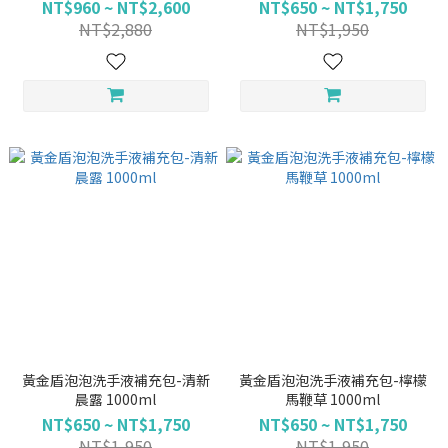
NT$960 ~ NT$2,600
NT$650 ~ NT$1,750
NT$2,880
NT$1,950
黃金盾泡泡洗手液補充包-清新
黃金盾泡泡洗手液補充包-檸檬
晨露 1000ml
馬鞭草 1000ml
NT$650 ~ NT$1,750
NT$650 ~ NT$1,750
NT$1,950
NT$1,950