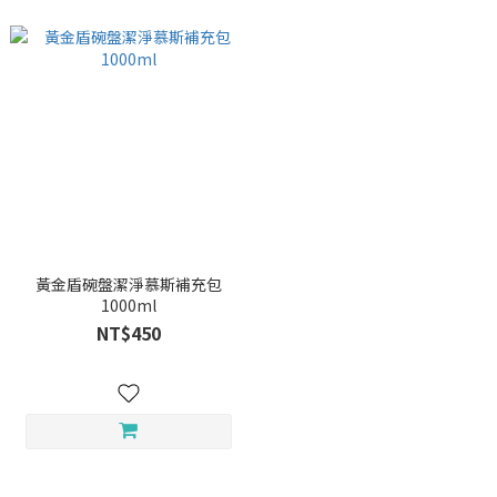
黃金盾碗盤潔淨慕斯補充包
1000ml
NT$450