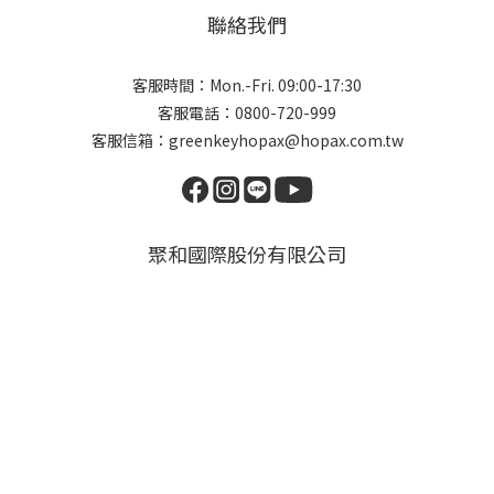
聯絡我們
客服時間：Mon.-Fri. 09:00-17:30
客服電話：0800-720-999
客服信箱：greenkeyhopax@hopax.com.tw
聚和國際股份有限公司