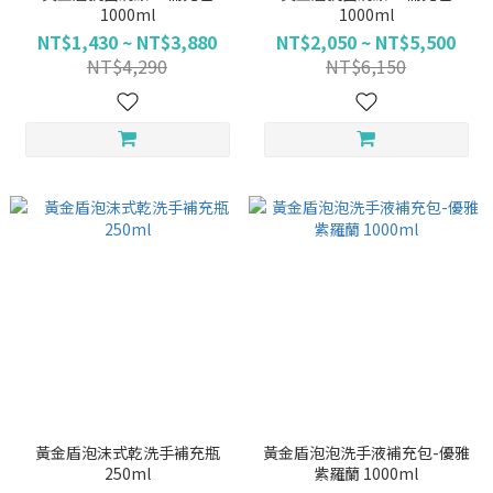
1000ml
1000ml
NT$1,430 ~ NT$3,880
NT$2,050 ~ NT$5,500
NT$4,290
NT$6,150
黃金盾泡沫式乾洗手補充瓶
黃金盾泡泡洗手液補充包-優雅
250ml
紫羅蘭 1000ml