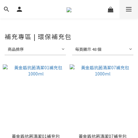
補充專區 | 環保補充包
商品排序
每頁顯示 48 個
黃金盾抗菌清潔01補充包
黃金盾抗菌清潔07補充包