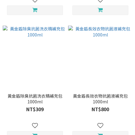
黃金盾除臭抗菌洗衣精補充包
黃金盾長效衣物抗菌液補充包
1000ml
1000ml
NT$309
NT$800