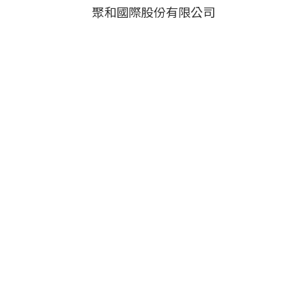
聚和國際股份有限公司