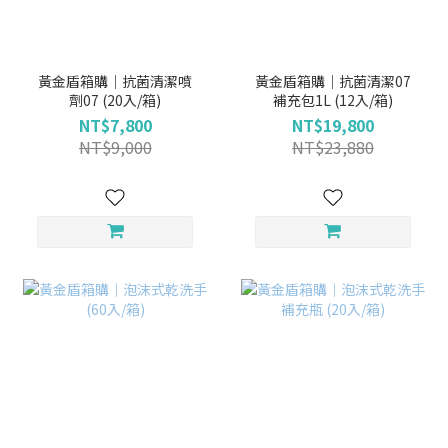
黃金盾箱購｜抗菌清潔噴
黃金盾箱購｜抗菌清潔07
劑07 (20入/箱)
補充包1L (12入/箱)
NT$7,800
NT$19,800
NT$9,000
NT$23,880