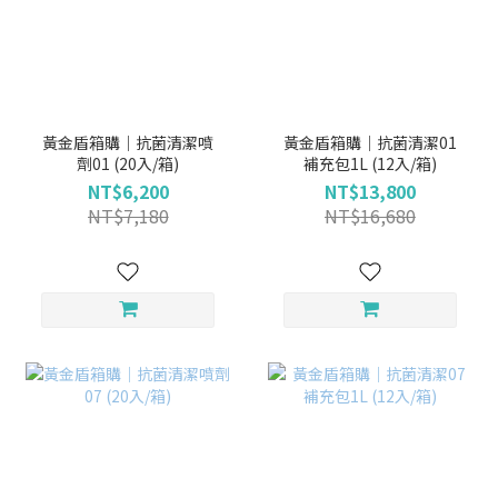
黃金盾箱購｜抗菌清潔噴
黃金盾箱購｜抗菌清潔01
劑01 (20入/箱)
補充包1L (12入/箱)
NT$6,200
NT$13,800
NT$7,180
NT$16,680