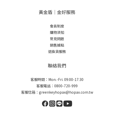
黃金盾｜金好服務
會員制度
購物須知
常見問題
銷售據點
退換貨服務
聯絡我們
客服時間：Mon.-Fri. 09:00-17:30
客服電話：0800-720-999
客服信箱：greenkeyhopax@hopax.com.tw