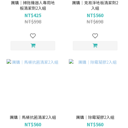
團購｜掃拖機器人專用地
團購｜克易淨地板清潔劑2
板清潔劑2入組
入組
NT$425
NT$560
NT$598
NT$698
團購｜馬桶抗菌清潔2入組
團購｜除霉凝膠2入組
NT$560
NT$560