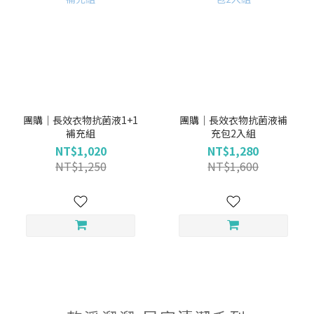
團購｜長效衣物抗菌液1+1
團購｜長效衣物抗菌液補
補充組
充包2入組
NT$1,020
NT$1,280
NT$1,250
NT$1,600