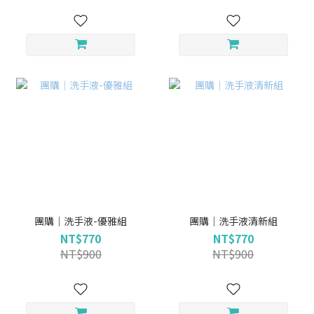
團購｜洗手液-優雅組
團購｜洗手液清新組
NT$770
NT$770
NT$900
NT$900