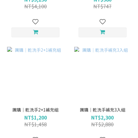
NT$4,100
NT$747
團購｜乾洗手2+1補充組
團購｜乾洗手補充3入組
NT$1,200
NT$2,300
NT$1,458
NT$2,880