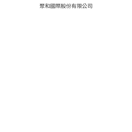
聚和國際股份有限公司