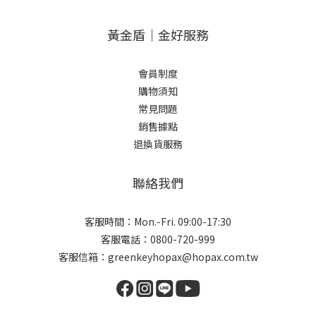
黃金盾｜金好服務
會員制度
購物須知
常見問題
銷售據點
退換貨服務
聯絡我們
客服時間：Mon.-Fri. 09:00-17:30
客服電話：0800-720-999
客服信箱：greenkeyhopax@hopax.com.tw