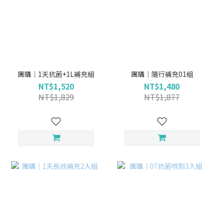
團購｜1天抗菌+1L補充組
團購｜隨行補充01組
NT$1,520
NT$1,480
NT$1,829
NT$1,877