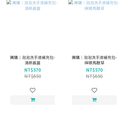
團購｜泡泡洗手液補充包-
團購｜泡泡洗手液補充包-
清新晨露
檸檬馬鞭草
NT$570
NT$570
NT$650
NT$650