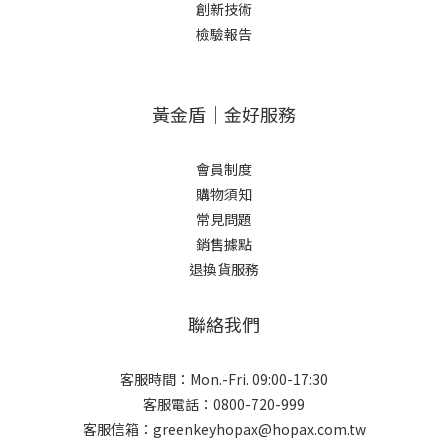
創新技術
檢驗報告
黃金盾｜金好服務
會員制度
購物須知
常見問題
銷售據點
退換貨服務
聯絡我們
客服時間：Mon.-Fri. 09:00-17:30
客服電話：0800-720-999
客服信箱：greenkeyhopax@hopax.com.tw