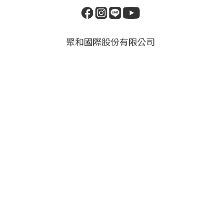
聚和國際股份有限公司