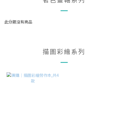
此分類沒有商品
描圖彩繪系列