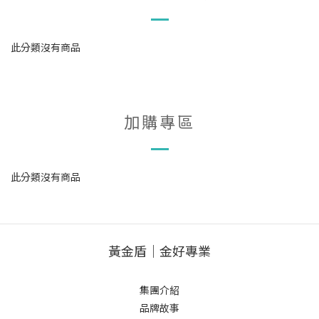
此分類沒有商品
加購專區
此分類沒有商品
黃金盾｜金好專業
集團介紹
品牌故事