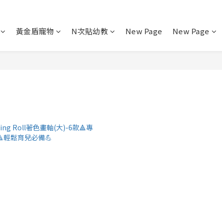
黃金盾寵物
N次貼幼教
New Page
New Page