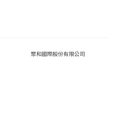
聚和國際股份有限公司