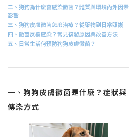
二、狗狗為什麼會感染黴菌？體質與環境內外因素
影響
三、狗狗皮膚黴菌怎麼治療？從藥物到日常照護
四、黴菌反覆感染？常見復發原因與改善方法
五、日常生活何預防狗狗皮膚黴菌？
一、狗狗皮膚黴菌是什麼？症狀與
傳染方式