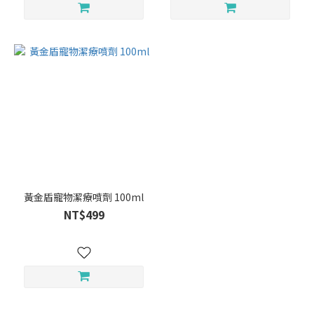
黃金盾寵物潔療噴劑 100ml
NT$499