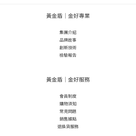
黃金盾｜金好專業
集團介紹
品牌故事
創新技術
檢驗報告
黃金盾｜金好服務
會員制度
購物須知
常見問題
銷售據點
退換貨服務