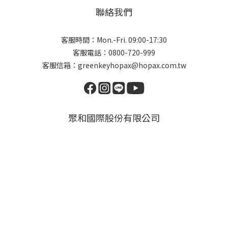
聯絡我們
客服時間：Mon.-Fri. 09:00-17:30
客服電話：0800-720-999
客服信箱：greenkeyhopax@hopax.com.tw
聚和國際股份有限公司