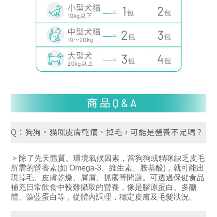
Q：狗狗、貓咪皮膚乾癢、掉毛，可能是營養不足嗎？
＞
除了先天體質、環境氣候因素，當狗狗或貓咪缺乏皮毛
所需的營養素(如 Omega-3、維生素、胺基酸)，就可能出
現掉毛、皮膚乾燥、屑屑、抓癢等問題。可透過保健食品
補充日常飲食中較難攝取的營養，像是膠原蛋白、
多醣
體、
藻藍蛋白等，從體內調理，穩定皮膚及毛髮狀況。