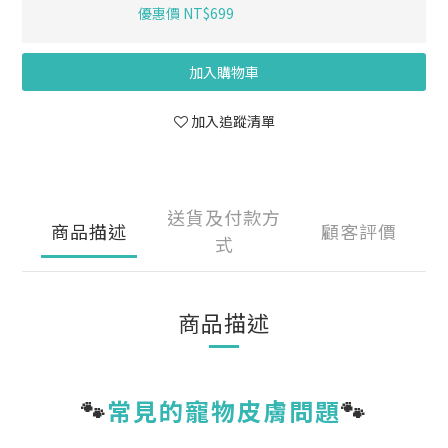
優惠價 NT$699
加入購物車
加入追蹤清單
送貨及付款方
商品描述
顧客評價
式
商品描述
🐾
常見的寵物皮膚問題
🐾