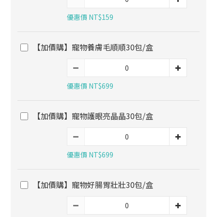
優惠價 NT$159
【加價購】寵物養膚毛順順30包/盒
優惠價 NT$699
【加價購】寵物護眼亮晶晶30包/盒
優惠價 NT$699
【加價購】寵物好腸胃壯壯30包/盒