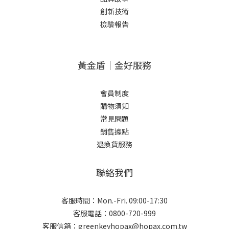
創新技術
檢驗報告
黃金盾｜金好服務
會員制度
購物須知
常見問題
銷售據點
退換貨服務
聯絡我們
客服時間：Mon.-Fri. 09:00-17:30
客服電話：0800-720-999
客服信箱：greenkeyhopax@hopax.com.tw