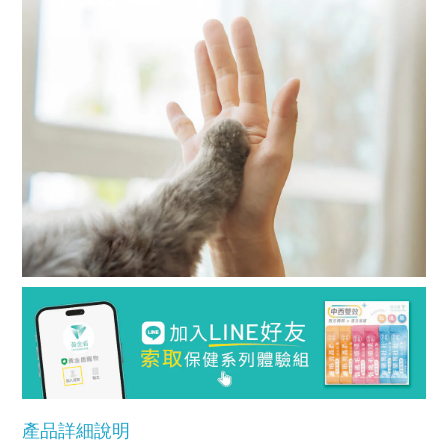
產品詳細說明