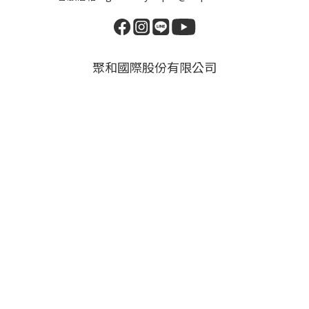
聚和國際股份有限公司