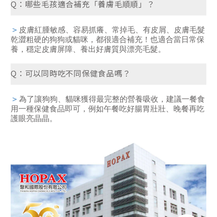
Q：哪些毛孩適合補充「養膚毛順順」？
＞
皮膚紅腫敏感、容易抓癢、常掉毛、有皮屑、皮膚毛髮
乾澀粗硬的狗狗或貓咪，都很適合補充！也適合當日常保
養，穩定皮膚屏障、養出好膚質與漂亮毛髮。
Q：可以同時吃不同保健食品嗎？
＞
為了讓狗狗、貓咪獲得最完整的營養吸收，建議一餐食
用一種保健食品即可，例如午餐吃好腸胃壯壯、晚餐再吃
護眼亮晶晶。