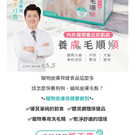
寵物皮膚保健食品這麼多
該怎麼保養狗狗、貓咪皮膚毛髮？
🐾
寵物皮膚保健要做到
🐾
✅優質單純的飲食 ✅體質調理保健品
✅寵物專用洗毛精 ✅乾淨舒適的環境