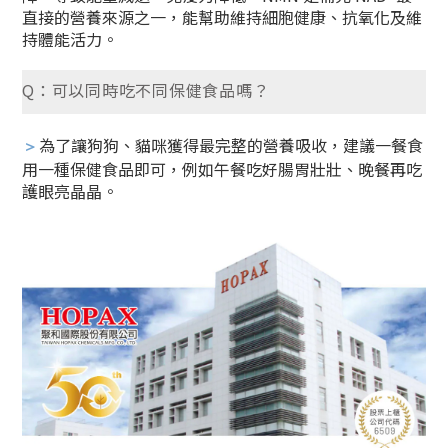
直接的營養來源之一，能幫助維持細胞健康、抗氧化及維
持體能活力。
Q：可以同時吃不同保健食品嗎？
為了讓狗狗、貓咪獲得最完整的營養吸收，建議一餐食
＞
用一種保健食品即可，例如午餐吃好腸胃壯壯、晚餐再吃
護眼亮晶晶。