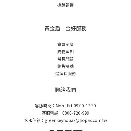
檢驗報告
黃金盾｜金好服務
會員制度
購物須知
常見問題
銷售據點
退換貨服務
聯絡我們
客服時間：Mon.-Fri. 09:00-17:30
客服電話：0800-720-999
客服信箱：greenkeyhopax@hopax.com.tw