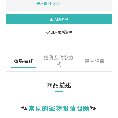
優惠價 NT$699
加入購物車
加入追蹤清單
送貨及付款方
商品描述
顧客評價
式
商品描述
🐾
常見的寵物眼睛問題
🐾