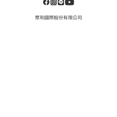
聚和國際股份有限公司