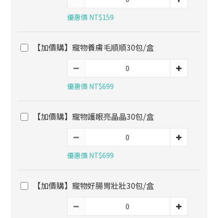
優惠價 NT$159
【加價購】寵物養膚毛順順30包/盒
優惠價 NT$699
【加價購】寵物護眼亮晶晶30包/盒
優惠價 NT$699
【加價購】寵物好腸胃壯壯30包/盒