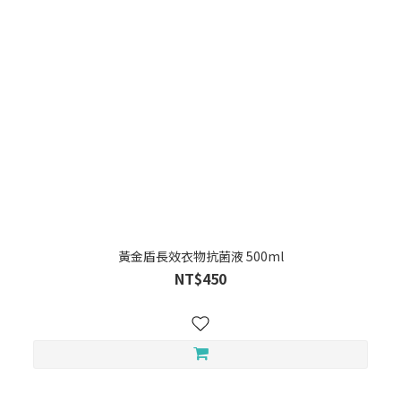
黃金盾長效衣物抗菌液 500ml
NT$450