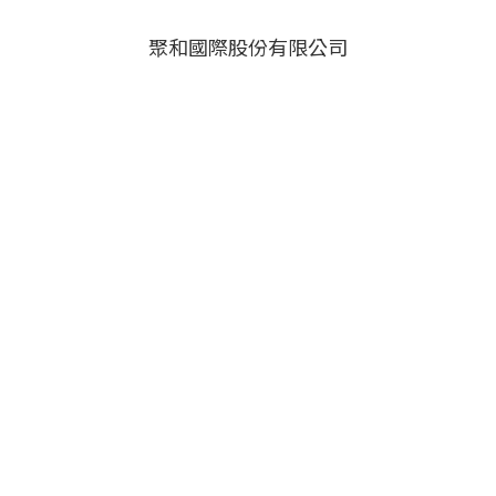
聚和國際股份有限公司