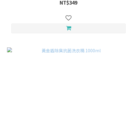
NT$349