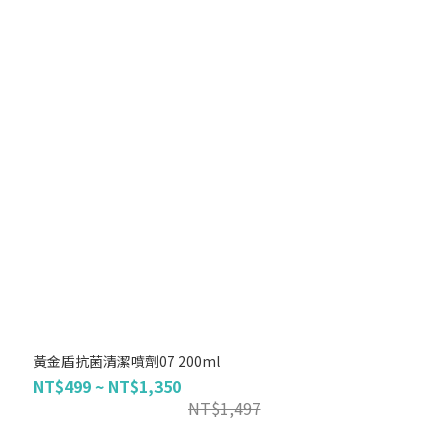
黃金盾抗菌清潔噴劑07 200ml
NT$499 ~ NT$1,350
NT$1,497