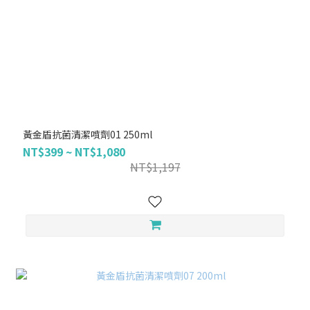
黃金盾抗菌清潔噴劑01 250ml
NT$399 ~ NT$1,080
NT$1,197