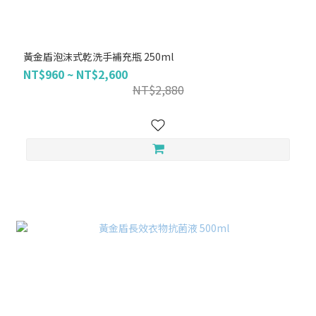
黃金盾泡沫式乾洗手補充瓶 250ml
NT$960 ~ NT$2,600
NT$2,880