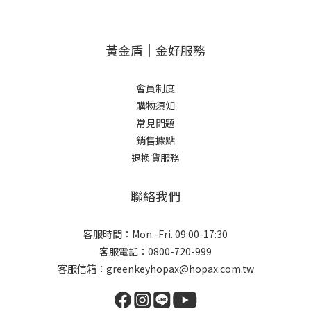
黃金盾｜金好服務
會員制度
購物須知
常見問題
銷售據點
退換貨服務
聯絡我們
客服時間：Mon.-Fri. 09:00-17:30
客服電話：0800-720-999
客服信箱：greenkeyhopax@hopax.com.tw