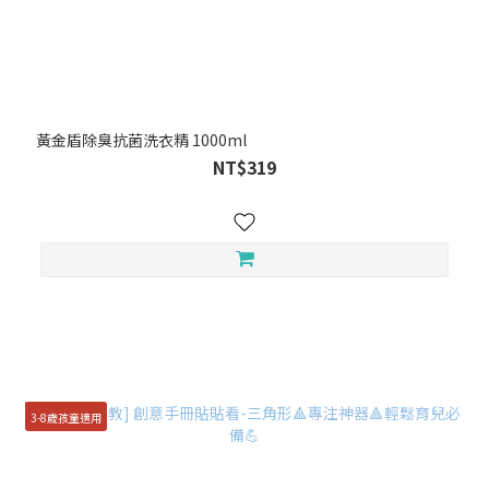
黃金盾除臭抗菌洗衣精 1000ml
NT$319
3-8歲孩童適用