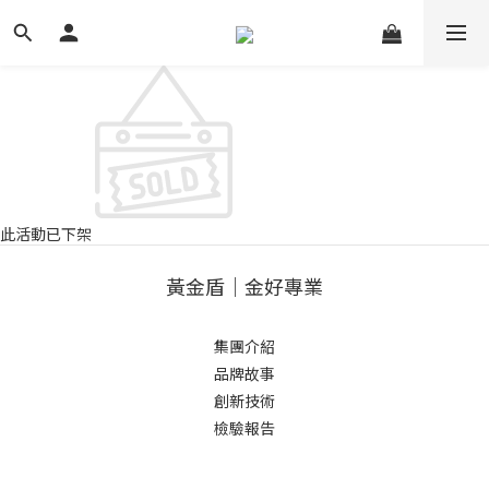
此活動已下架
黃金盾｜金好專業
集團介紹
品牌故事
創新技術
檢驗報告