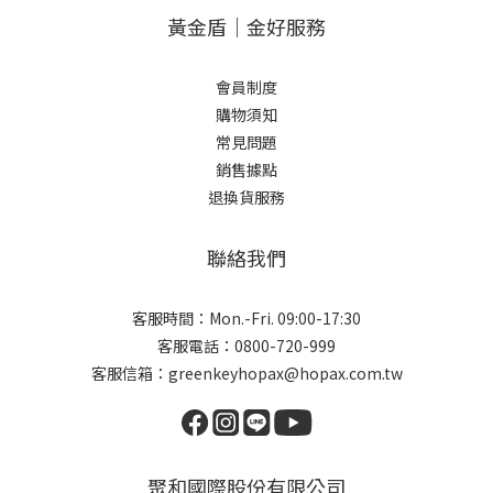
黃金盾｜金好服務
會員制度
購物須知
常見問題
銷售據點
退換貨服務
聯絡我們
客服時間：Mon.-Fri. 09:00-17:30
客服電話：0800-720-999
客服信箱：greenkeyhopax@hopax.com.tw
聚和國際股份有限公司