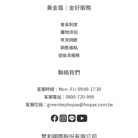
黃金盾｜金好服務
會員制度
購物須知
常見問題
銷售據點
退換貨服務
聯絡我們
客服時間：Mon.-Fri. 09:00-17:30
客服電話：0800-720-999
客服信箱：greenkeyhopax@hopax.com.tw
聚和國際股份有限公司