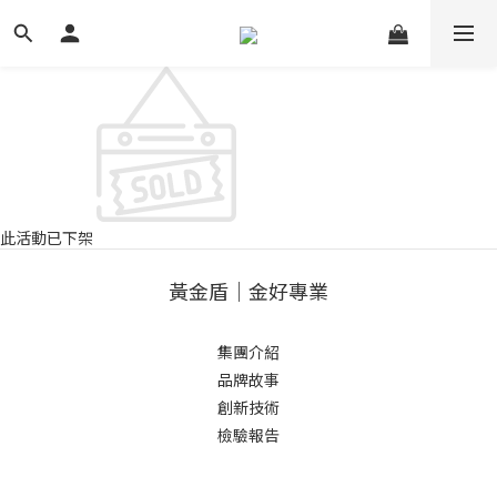
此活動已下架
黃金盾｜金好專業
集團介紹
品牌故事
創新技術
檢驗報告