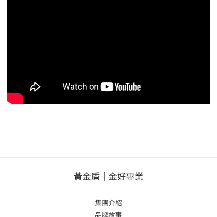
黃金盾｜金好專業
集團介紹
品牌故事