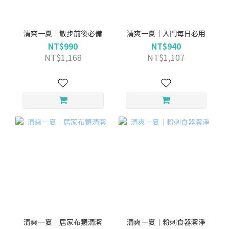
清爽一夏｜散步前後必備
清爽一夏｜入門每日必用
NT$990
NT$940
NT$1,168
NT$1,107
清爽一夏｜居家布類清潔
清爽一夏｜粉刺食器潔淨