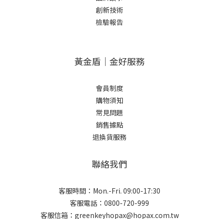
創新技術
檢驗報告
黃金盾｜金好服務
會員制度
購物須知
常見問題
銷售據點
退換貨服務
聯絡我們
客服時間：Mon.-Fri. 09:00-17:30
客服電話：0800-720-999
客服信箱：greenkeyhopax@hopax.com.tw