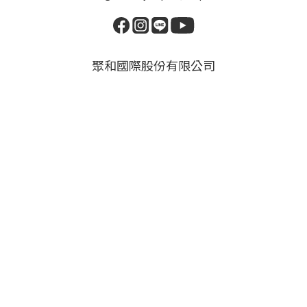
聚和國際股份有限公司