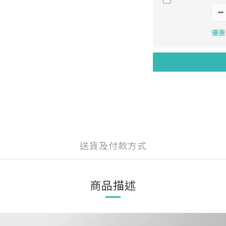
優惠價
送貨及付款方式
商品描述