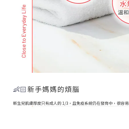
新手媽媽的煩腦
👶🏻
新生兒肌膚厚度只有成人的 1/3，且免疫系統仍在發育中，很容