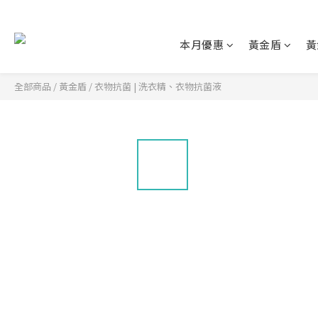
本月優惠
黃金盾
黃
全部商品
/
黃金盾
/
衣物抗菌 | 洗衣精、衣物抗菌液