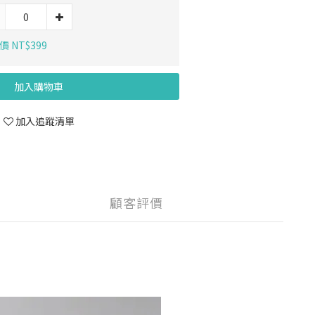
 NT$399
加入購物車
加入追蹤清單
顧客評價