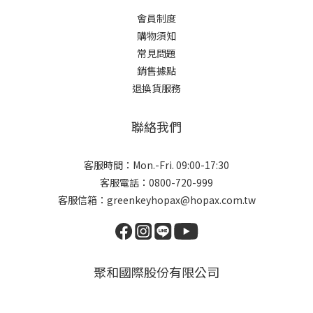
會員制度
購物須知
常見問題
銷售據點
退換貨服務
聯絡我們
客服時間：Mon.-Fri. 09:00-17:30
客服電話：0800-720-999
客服信箱：greenkeyhopax@hopax.com.tw
聚和國際股份有限公司