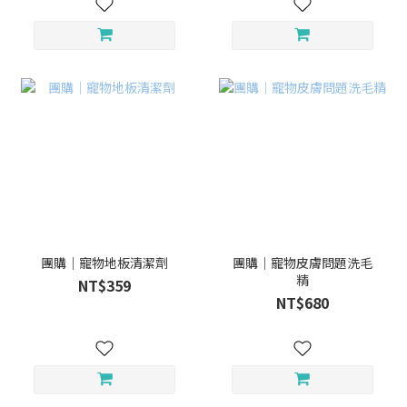
團購｜寵物地板清潔劑
團購｜寵物皮膚問題洗毛
精
NT$359
NT$680