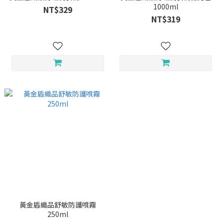
1000ml
NT$329
NT$319
黃金盾織品舒敏防護噴霧
250ml