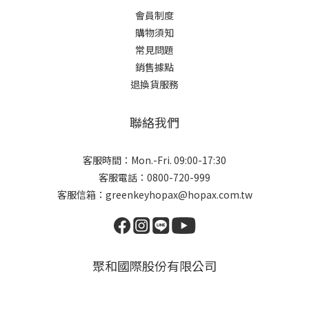
會員制度
購物須知
常見問題
銷售據點
退換貨服務
聯絡我們
客服時間：Mon.-Fri. 09:00-17:30
客服電話：0800-720-999
客服信箱：greenkeyhopax@hopax.com.tw
聚和國際股份有限公司