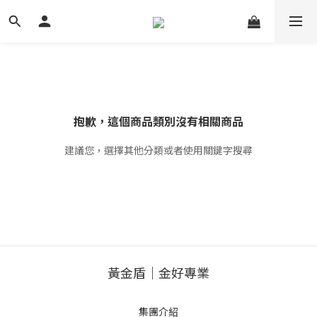
抱歉，這個商品類別沒有相關商品
建議您，選擇其他分類或者使用關鍵字搜尋
黃金盾｜金好專業
集團介紹