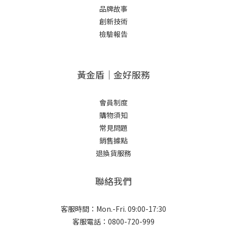
品牌故事
創新技術
檢驗報告
黃金盾｜金好服務
會員制度
購物須知
常見問題
銷售據點
退換貨服務
聯絡我們
客服時間：Mon.-Fri. 09:00-17:30
客服電話：0800-720-999