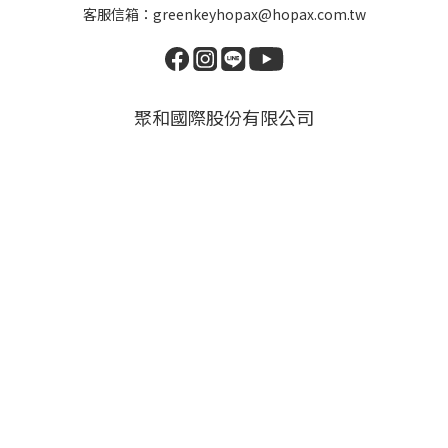
客服信箱：greenkeyhopax@hopax.com.tw
聚和國際股份有限公司