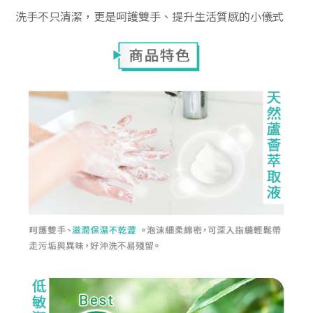
洗手不只清潔，更是呵護雙手、提升生活質感的小儀式