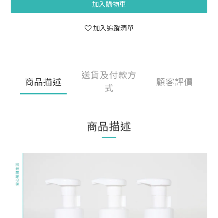
加入購物車
加入追蹤清單
送貨及付款方
商品描述
顧客評價
式
商品描述