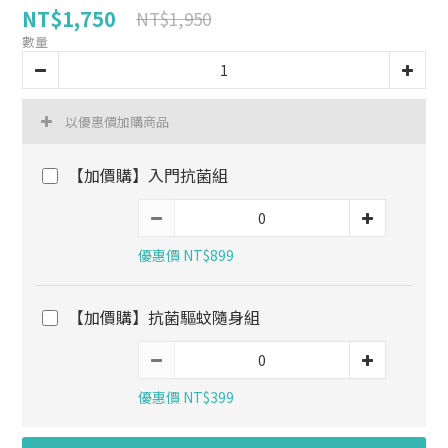
NT$1,750
NT$1,950
數量
以優惠價加購商品
【加價購】入門抗菌組
優惠價 NT$899
【加價購】抗菌驅蚊隨身組
優惠價 NT$399