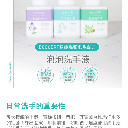
日常洗手的重要性
每天接觸的手機、電梯按鈕、門把，其實藏著比馬桶更多
的細菌！外出返家、用餐前後、如廁後，建議使用洗手液