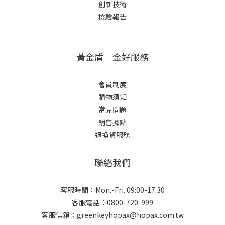
創新技術
檢驗報告
黃金盾｜金好服務
會員制度
購物須知
常見問題
銷售據點
退換貨服務
聯絡我們
客服時間：Mon.-Fri. 09:00-17:30
客服電話：0800-720-999
客服信箱：greenkeyhopax@hopax.com.tw