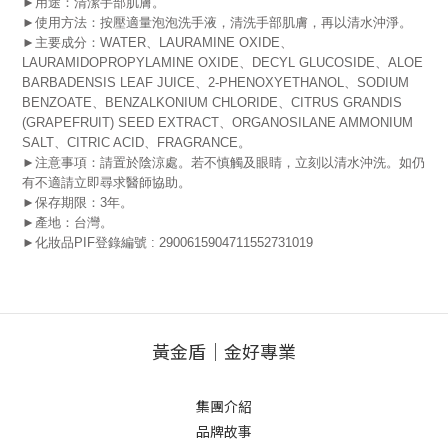
►用途：清潔手部肌膚。
►使用方法：按壓適量泡泡洗手液，清洗手部肌膚，再以清水沖淨。
►主要成分：
WATER、LAURAMINE OXIDE、
LAURAMIDOPROPYLAMINE OXIDE、DECYL GLUCOSIDE、ALOE
BARBADENSIS LEAF JUICE、2-PHENOXYETHANOL、SODIUM
BENZOATE、BENZALKONIUM CHLORIDE、CITRUS GRANDIS
(GRAPEFRUIT) SEED EXTRACT、ORGANOSILANE AMMONIUM
SALT、CITRIC ACID、FRAGRANCE。
►注意事項：請置於陰涼處。若不慎觸及眼睛，立刻以清水沖洗。如仍
有不適請立即尋求醫師協助。
►保存期限：3年。
►產地：台灣。
►化妝品PIF登錄編號 : 2900615904711552731019
黃金盾｜金好專業
集團介紹
品牌故事