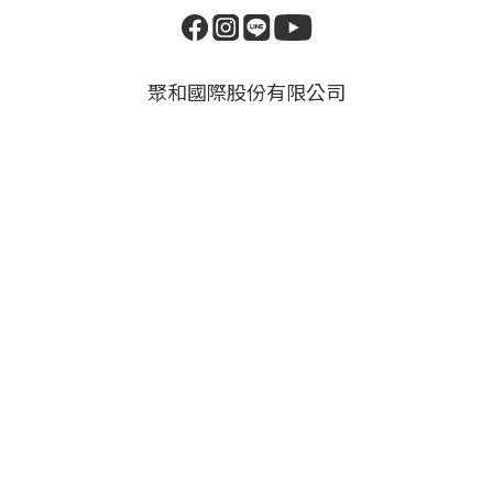
聚和國際股份有限公司