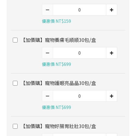
優惠價 NT$159
【加價購】寵物養膚毛順順30包/盒
優惠價 NT$699
【加價購】寵物護眼亮晶晶30包/盒
優惠價 NT$699
【加價購】寵物好腸胃壯壯30包/盒