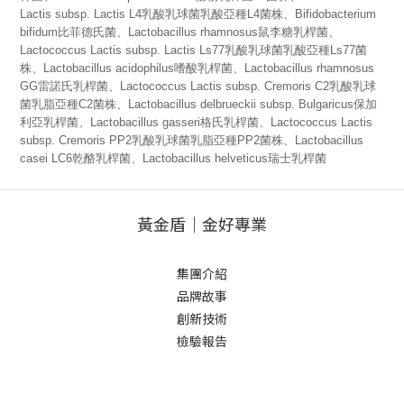
Lactis subsp. Lactis L4乳酸乳球菌乳酸亞種L4菌株、Bifidobacterium
bifidum比菲德氏菌、Lactobacillus rhamnosus鼠李糖乳桿菌、
Lactococcus Lactis subsp. Lactis Ls77乳酸乳球菌乳酸亞種Ls77菌
株、Lactobacillus acidophilus嗜酸乳桿菌、Lactobacillus rhamnosus
GG雷諾氏乳桿菌、Lactococcus Lactis subsp. Cremoris C2乳酸乳球
菌乳脂亞種C2菌株、Lactobacillus delbrueckii subsp. Bulgaricus保加
利亞乳桿菌、Lactobacillus gasseri格氏乳桿菌、Lactococcus Lactis
subsp. Cremoris PP2乳酸乳球菌乳脂亞種PP2菌株、Lactobacillus
casei LC6乾酪乳桿菌、Lactobacillus helveticus瑞士乳桿菌
黃金盾｜金好專業
集團介紹
品牌故事
創新技術
檢驗報告