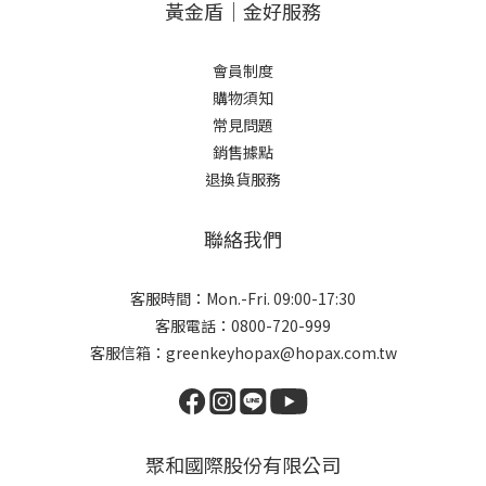
黃金盾｜金好服務
會員制度
購物須知
常見問題
銷售據點
退換貨服務
聯絡我們
客服時間：Mon.-Fri. 09:00-17:30
客服電話：0800-720-999
客服信箱：greenkeyhopax@hopax.com.tw
聚和國際股份有限公司