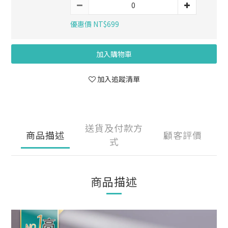
優惠價 NT$699
加入購物車
加入追蹤清單
送貨及付款方
商品描述
顧客評價
式
商品描述