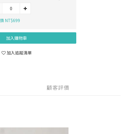
 NT$699
加入購物車
加入追蹤清單
顧客評價