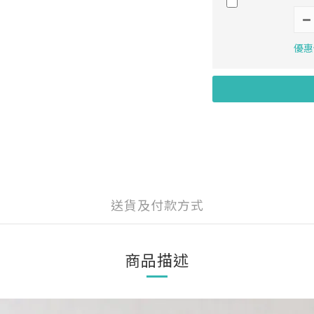
優惠價
送貨及付款方式
商品描述