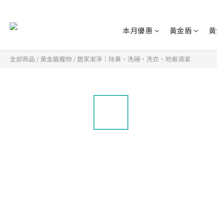
本月優惠
黃金盾
黃
全部商品
/
黃金盾寵物
/
居家潔淨｜除臭、洗碗、洗衣、地板清潔