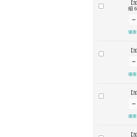
【
組 
優惠價
【
優惠價
【
優惠價
【