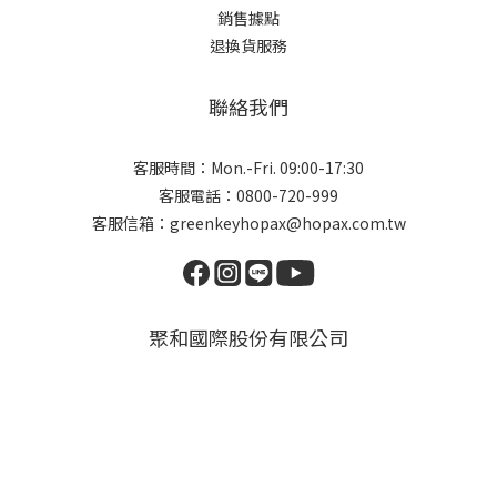
銷售據點
退換貨服務
聯絡我們
客服時間：Mon.-Fri. 09:00-17:30
客服電話：0800-720-999
客服信箱：greenkeyhopax@hopax.com.tw
聚和國際股份有限公司