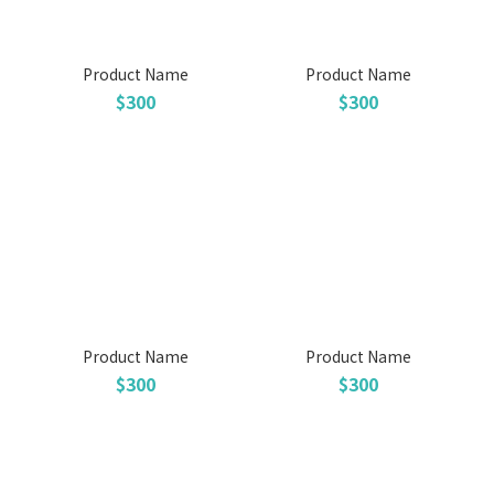
Product Name
Product Name
$300
$300
Product Name
Product Name
$300
$300