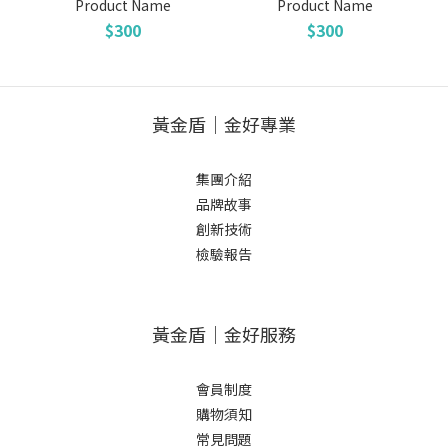
Product Name
Product Name
$300
$300
黃金盾｜金好專業
集團介紹
品牌故事
創新技術
檢驗報告
黃金盾｜金好服務
會員制度
購物須知
常見問題