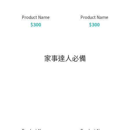
Product Name
Product Name
$300
$300
家事達人必備