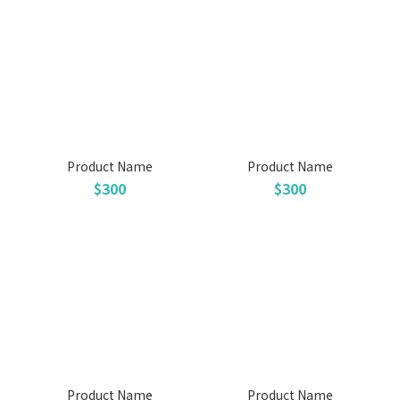
Product Name
Product Name
$300
$300
Product Name
Product Name