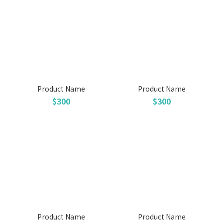
Product Name
Product Name
$300
$300
Product Name
Product Name