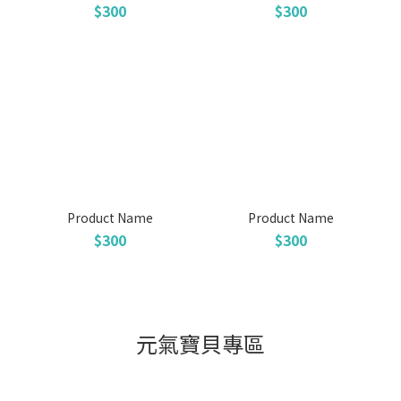
$300
$300
Product Name
Product Name
$300
$300
元氣寶貝專區