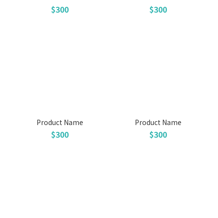
$300
$300
Product Name
Product Name
$300
$300