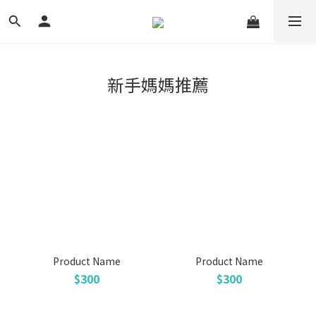
新手媽媽推薦
Product Name
Product Name
$300
$300