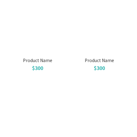
Product Name
Product Name
$300
$300