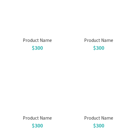
Product Name
Product Name
$300
$300
Product Name
Product Name
$300
$300