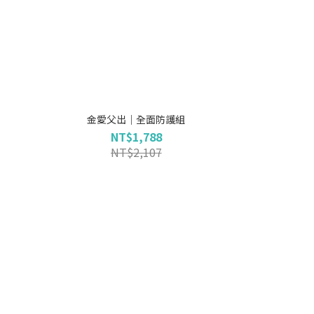
金愛父出｜全面防護組
NT$1,788
NT$2,107