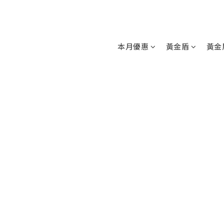
本月優惠
黃金盾
黃金