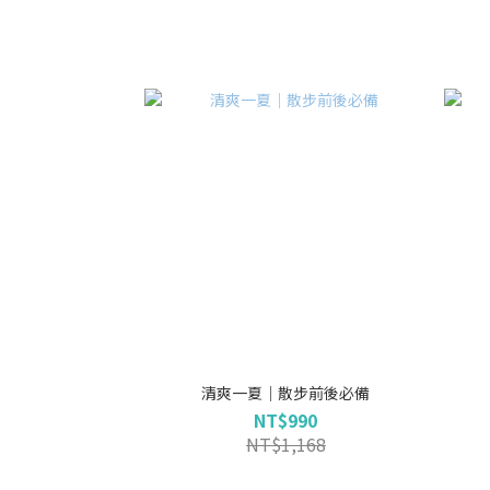
清爽一夏｜散步前後必備
NT$990
NT$1,168