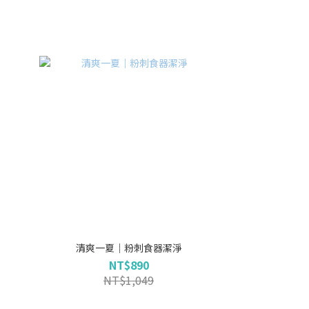
清爽一夏｜粉刺食器潔淨
NT$890
NT$1,049