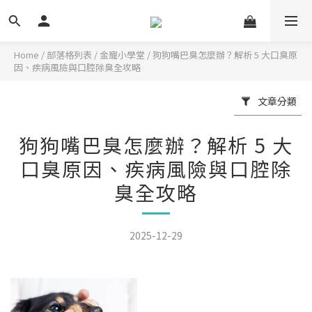
Home
/
部落格列表
/
金寵小學堂
/
狗狗嘴巴臭怎麼辦？解析 5 大口臭原
因、疾病風險與口腔除臭全攻略
文章分類
狗狗嘴巴臭怎麼辦？解析 5 大
口臭原因、疾病風險與口腔除
臭全攻略
2025-12-29