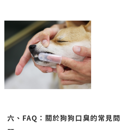
六、FAQ：關於狗狗口臭的常見問