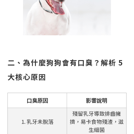
二、為什麼狗狗會有口臭？解析 5
大核心原因
口臭原因
影響說明
殘留乳牙導致排齒擁
1. 乳牙未脫落
擠，易卡食物殘渣，滋
生細菌