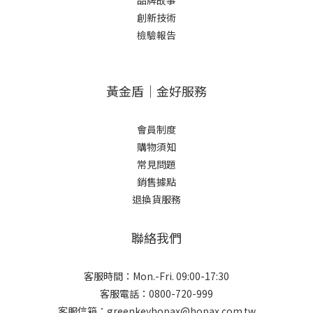
創新技術
檢驗報告
黃金盾｜金好服務
會員制度
購物須知
常見問題
銷售據點
退換貨服務
聯絡我們
客服時間：Mon.-Fri. 09:00-17:30
客服電話：0800-720-999
客服信箱：greenkeyhopax@hopax.com.tw