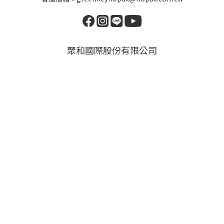
聚和國際股份有限公司