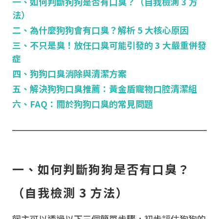
一、如何判斷狗狗是否有口臭？（自我檢測 3 方
法）
二、為什麼狗狗會有口臭？解析 5 大核心原因
三、不只是臭！放任口臭可能引發的 3 大嚴重併發
症
四、狗狗口臭消除與清潔方案
五、解決狗狗口臭推薦：黃金盾寵物口腔清潔組
六、FAQ：關於狗狗口臭的常見問題
一、如何判斷狗狗是否有口臭？
（自我檢測 3 方法）
飼主可以透過以下三個簡單步驟，初步評估狗狗的