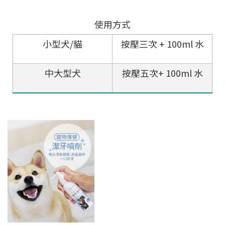
使用方式
小型犬/貓
按壓三次 + 100ml 水
中大型犬
按壓五次+ 100ml 水