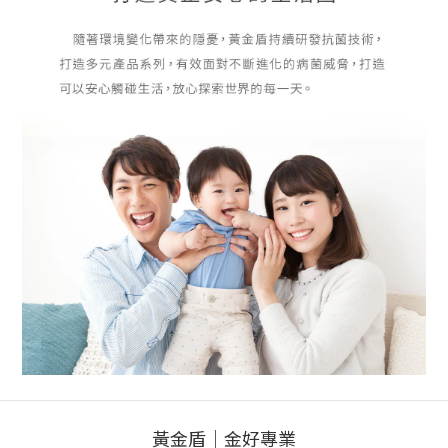
黃金盾｜金好專業