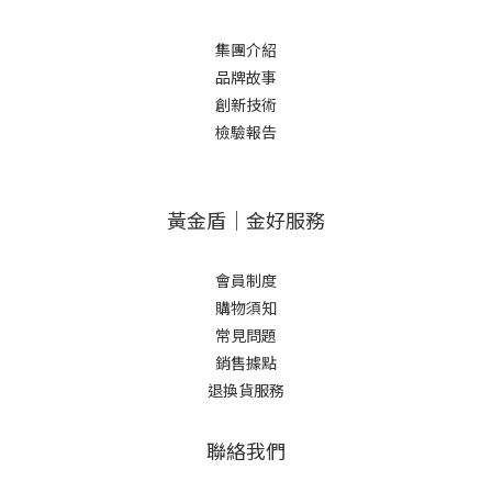
集團介紹
品牌故事
創新技術
檢驗報告
黃金盾｜金好服務
會員制度
購物須知
常見問題
銷售據點
退換貨服務
聯絡我們