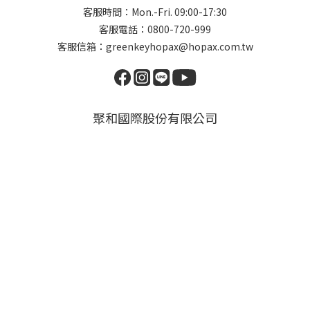
客服時間：Mon.-Fri. 09:00-17:30
客服電話：0800-720-999
客服信箱：greenkeyhopax@hopax.com.tw
聚和國際股份有限公司