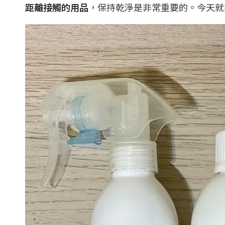
距離接觸的用品
，保持乾淨是非常重要的。今天就