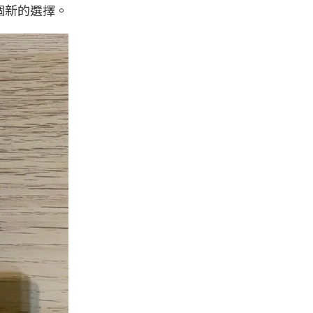
個新的選擇。