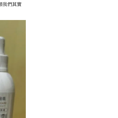
類我們其實