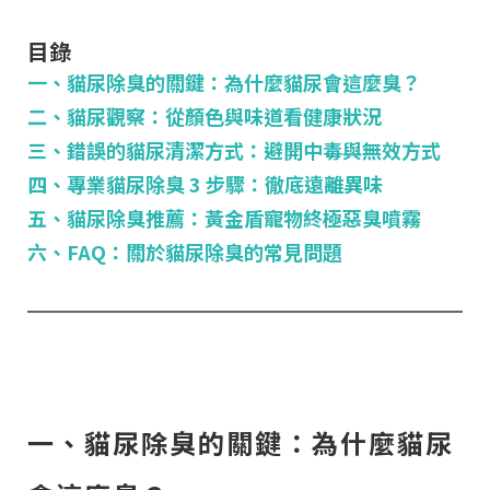
目錄
一、貓尿除臭的關鍵：為什麼貓尿會這麼臭？
二、貓尿觀察：從顏色與味道看健康狀況
三、錯誤的貓尿清潔方式：避開中毒與無效方式
四、專業貓尿除臭 3 步驟：徹底遠離異味
五、貓尿除臭推薦：黃金盾寵物終極惡臭噴霧
六、FAQ：關於貓尿除臭的常見問題
一、貓尿除臭的關鍵：為什麼貓尿