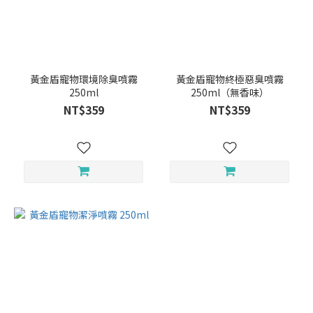
黃金盾寵物環境除臭噴霧
黃金盾寵物終極惡臭噴霧
250ml
250ml（無香味）
NT$359
NT$359