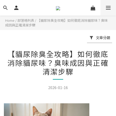
Home
/
部落格列表
/
【貓尿除臭全攻略】如何徹底消除貓尿味？臭味
成因與正確清潔步驟
文章分類
【貓尿除臭全攻略】如何徹底
消除貓尿味？臭味成因與正確
清潔步驟
2026-01-16