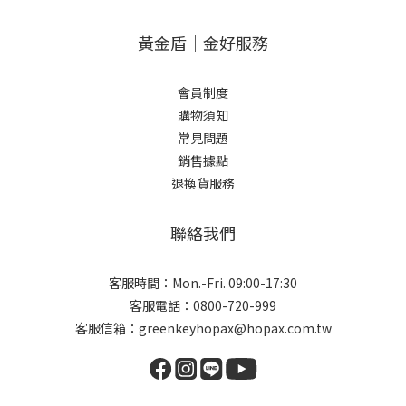
黃金盾｜金好服務
會員制度
購物須知
常見問題
銷售據點
退換貨服務
聯絡我們
客服時間：Mon.-Fri. 09:00-17:30
客服電話：0800-720-999
客服信箱：greenkeyhopax@hopax.com.tw