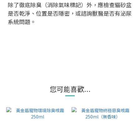
除了徹底除臭（消除氣味標記）外，應檢查貓砂盆
是否乾淨、位置是否隱密，或諮詢獸醫是否有泌尿
系統問題。
您可能喜歡...