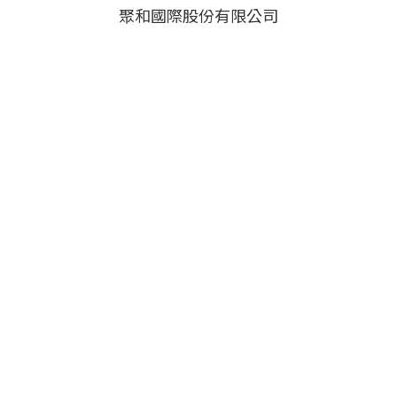
聚和國際股份有限公司