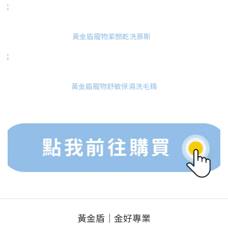
黃金盾寵物潔顏乾洗慕斯
黃金盾寵物舒敏保濕洗毛精
黃金盾｜金好專業