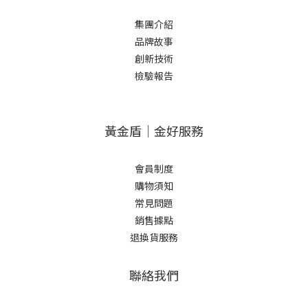
集團介紹
品牌故事
創新技術
檢驗報告
黃金盾｜金好服務
會員制度
購物須知
常見問題
銷售據點
退換貨服務
聯絡我們