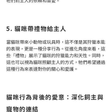
牠們對主人的依賴和喜愛。
5. 貓咪帶禮物給主人
當貓咪帶來小動物或玩具時，這不僅是其狩獵本能
的表現，更是一種分享行為。從進化角度來看，這
些「禮物」展示了貓咪的狩獵能力和天性。同時，
這也可以視為貓咪照顧主人的方式，牠們希望通過
這種行為來表達對你的關心和愛護。
貓咪行為背後的愛意：深化飼主與
寵物的連結