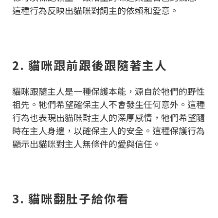
這種行為反映出貓咪對飼主的依賴和愛意。
2. 貓咪跟前跟後跟隨著主人
貓咪跟隨主人是一種保護本能，源自於牠們的野性
祖先。牠們希望確保主人不會發生任何意外。這種
行為也表現出貓咪對主人的深厚感情，牠們希望隨
時在主人身邊，以確保主人的安全。這種保護行為
顯示出貓咪對主人無條件的愛與信任。
3. 貓咪翻肚子給你看