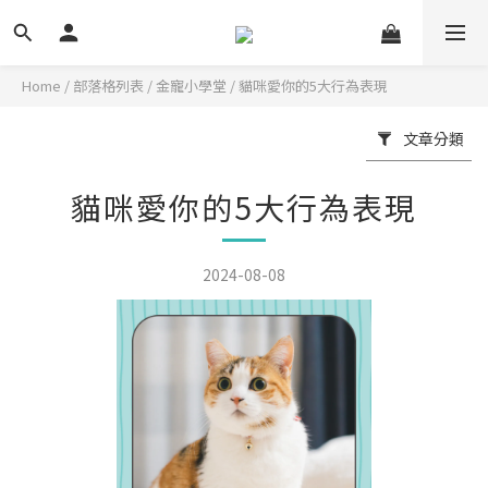
Home
/
部落格列表
/
金寵小學堂
/
貓咪愛你的5大行為表現
文章分類
貓咪愛你的5大行為表現
2024-08-08