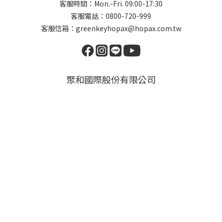
客服時間：Mon.-Fri. 09:00-17:30
客服電話：0800-720-999
客服信箱：greenkeyhopax@hopax.com.tw
聚和國際股份有限公司