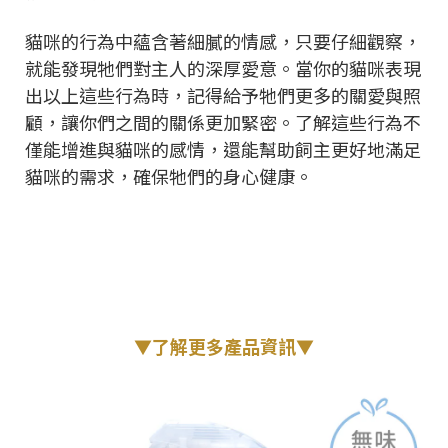
貓咪的行為中蘊含著細膩的情感，只要仔細觀察，
就能發現牠們對主人的深厚愛意。當你的貓咪表現
出以上這些行為時，記得給予牠們更多的關愛與照
顧，讓你們之間的關係更加緊密。了解這些行為不
僅能增進與貓咪的感情，還能幫助飼主更好地滿足
貓咪的需求，確保牠們的身心健康。
▼了解更多產品資訊▼