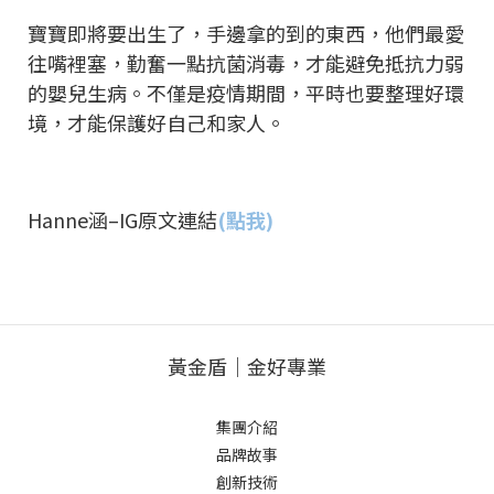
寶寶即將要出生了，手邊拿的到的東西，他們最愛
往嘴裡塞，勤奮一點抗菌消毒，才能避免抵抗力弱
的嬰兒生病。不僅是疫情期間，平時也要整理好環
境，才能保護好自己和家人。
Hanne涵–IG原文連結
(點我)
黃金盾｜金好專業
集團介紹
品牌故事
創新技術