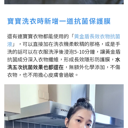
寶寶洗衣時新增一道抗菌保護膜
還有連寶寶衣物都能使用的「
黃金盾長效衣物抗菌
液
」，可以直接加在洗衣機柔軟精的那格，或是手
洗的話可以在衣服洗淨後浸泡5-10分鐘，讓黃金盾
抗菌成分深入衣物纖維，形成長效隱形防護膜，
水
洗五次抗菌效果也都還在
，無額外化學添加，不傷
衣物，也不用擔心皮膚會過敏。