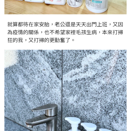
就算都待在家安胎，老公還是天天出門上班，又因
為疫情的關係，也不希望家裡毛孩生病，本來打掃
狂的我，又打掃的更勤奮了。