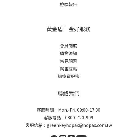
檢驗報告
黃金盾｜金好服務
會員制度
購物須知
常見問題
銷售據點
退換貨服務
聯絡我們
客服時間：Mon.-Fri. 09:00-17:30
客服電話：0800-720-999
客服信箱：greenkeyhopax@hopax.com.tw