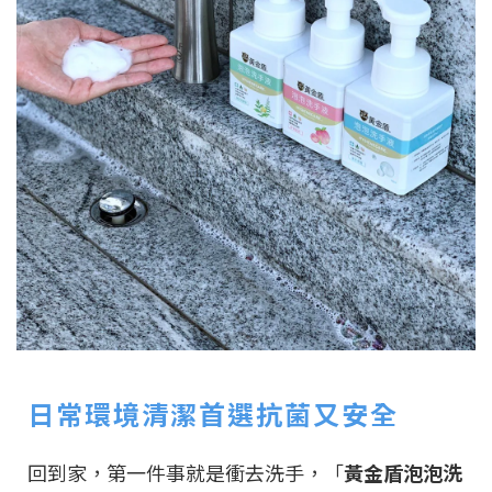
日常環境清潔首選抗菌又安全
回到家，第一件事就是衝去洗手，「
黃金盾泡泡洗