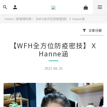
Home
/
部落格列表
/
【WFH全方位防疫密技】Ｘ Hanne涵
文章分類
【WFH全方位防疫密技】Ｘ
Hanne涵
2021-06-25