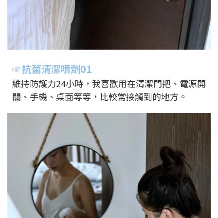
☞抗菌清潔噴劑01
維持防護力24小時，我喜歡用在清潔門把、電源開
關、手機、桌面等等，比較常接觸到的地方。