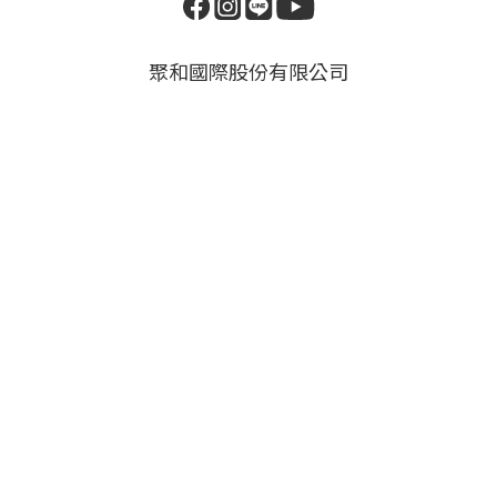
聚和國際股份有限公司