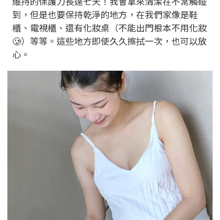
維持的保護力長達七天！我會拿來清潔在不常觸碰
到，但是也要保持乾淨的地方，在我們家像是鞋
櫃、電視櫃、還有化妝桌（不能出門根本不用化妝
🥲）等等。這些地方即使久久擦拭一次，也可以放
心。