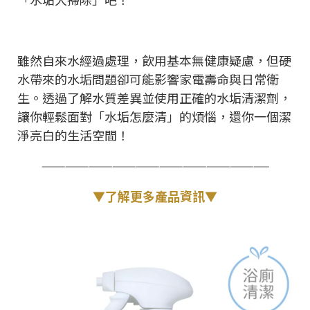
雖然自來水經過處理，飲用基本無健康疑慮，但硬
水帶來的水垢問題卻可能影響家電壽命與日常衛
生。透過了解水質差異並使用正確的水垢清潔劑，
讓你輕鬆面對「水垢怎麼清」的煩惱，還你一個潔
淨亮白的生活空間！
—————————————————————————————
▼了解更多產品資訊▼