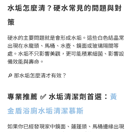
水垢怎麼清？硬水常見的問題與對
策
硬水的主要問題就是會形成水垢。這些白色結晶常
出現在水龍頭、馬桶、水壺、鏡面或玻璃隔間等
處。水垢不只影響美觀，更可能積累細菌、影響設
備效能與壽命。
🔎 那水垢怎麼清才有效？
專業推薦 ✅ 水垢清潔劑首選：
黃
金盾浴廁水垢清潔慕斯
如果你已經發現家中鏡面、蓮蓬頭、馬桶邊緣出現