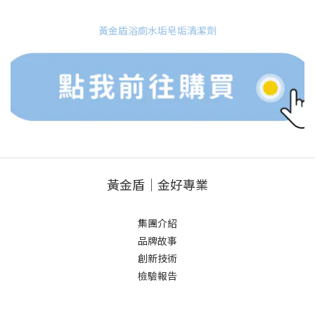
黃金盾浴廁水垢皂垢清潔劑
黃金盾｜金好專業
集團介紹
品牌故事
創新技術
檢驗報告