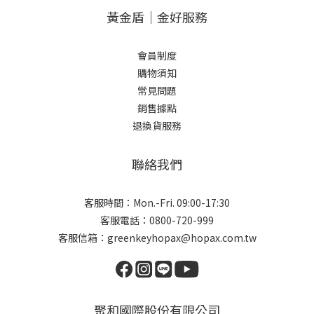
黃金盾｜金好服務
會員制度
購物須知
常見問題
銷售據點
退換貨服務
聯絡我們
客服時間：Mon.-Fri. 09:00-17:30
客服電話：0800-720-999
客服信箱：greenkeyhopax@hopax.com.tw
聚和國際股份有限公司