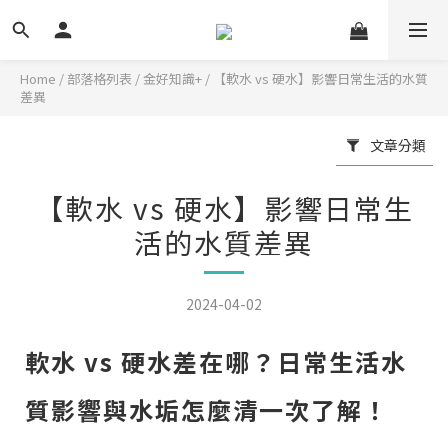
Home
/
部落格列表
/
金好知識+
/
【軟水 vs 硬水】影響日常生活的水質
差異
文章分類
【軟水 vs 硬水】影響日常生
活的水質差異
2024-04-02
軟水 vs 硬水差在哪？日常生活水
質影響與水垢怎麼清一次了解！