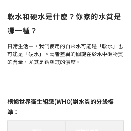
軟水和硬水是什麼？你家的水質是
哪一種？
日常生活中，我們使用的自來水可能是「軟水」也
可能是「硬水」。兩者差異的關鍵在於水中礦物質
的含量，尤其是鈣與鎂的濃度。
根據世界衛生組織(WHO)對水質的分級標
準：