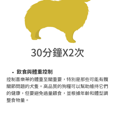
飲食與體重控制
控制喜樂蒂的體重至關重要，特別是那些可能有髖
關節問題的犬隻。高品質的狗糧可以幫助維持它們
的健康，但要避免過量餵食，並根據年齡和體型調
整食物量。