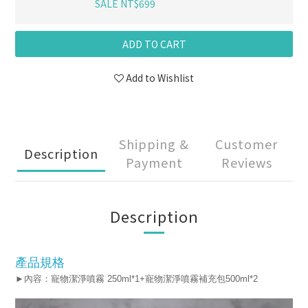
SALE NT$699
ADD TO CART
Add to Wishlist
Shipping &
Customer
Description
Payment
Reviews
Description
產品規格
►內容：寵物潔淨噴霧 250ml*1+寵物潔淨噴霧補充包500ml*2