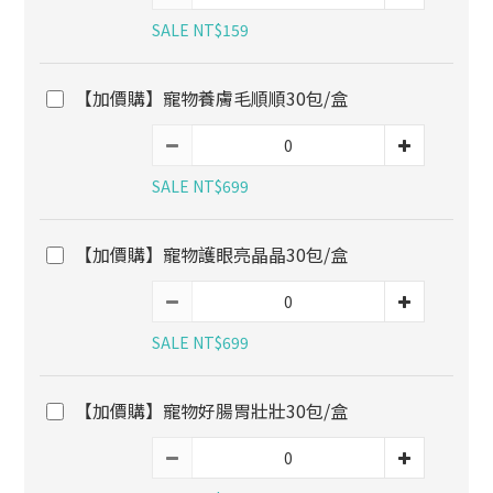
SALE NT$159
【加價購】寵物養膚毛順順30包/盒
SALE NT$699
【加價購】寵物護眼亮晶晶30包/盒
SALE NT$699
【加價購】寵物好腸胃壯壯30包/盒