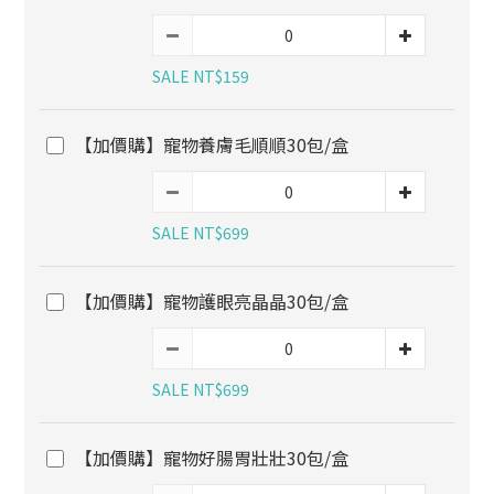
SALE NT$159
【加價購】寵物養膚毛順順30包/盒
SALE NT$699
【加價購】寵物護眼亮晶晶30包/盒
SALE NT$699
【加價購】寵物好腸胃壯壯30包/盒