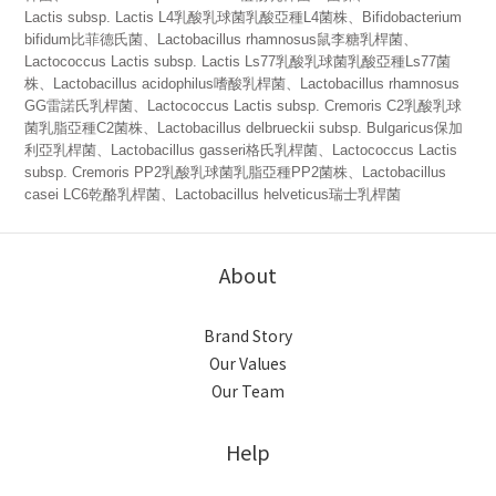
Lactis subsp. Lactis L4乳酸乳球菌乳酸亞種L4菌株、Bifidobacterium
bifidum比菲德氏菌、Lactobacillus rhamnosus鼠李糖乳桿菌、
Lactococcus Lactis subsp. Lactis Ls77乳酸乳球菌乳酸亞種Ls77菌
株、Lactobacillus acidophilus嗜酸乳桿菌、Lactobacillus rhamnosus
GG雷諾氏乳桿菌、Lactococcus Lactis subsp. Cremoris C2乳酸乳球
菌乳脂亞種C2菌株、Lactobacillus delbrueckii subsp. Bulgaricus保加
利亞乳桿菌、Lactobacillus gasseri格氏乳桿菌、Lactococcus Lactis
subsp. Cremoris PP2乳酸乳球菌乳脂亞種PP2菌株、Lactobacillus
casei LC6乾酪乳桿菌、Lactobacillus helveticus瑞士乳桿菌
About
Brand Story
Our Values
Our Team
Help