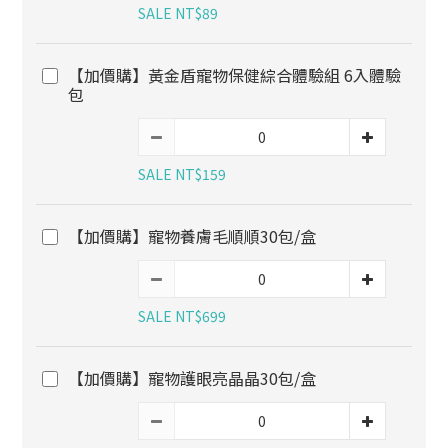
SALE NT$89
【加價購】黃金盾寵物保健綜合體驗組 6入體驗
包
SALE NT$159
【加價購】寵物養膚毛順順30包/盒
SALE NT$699
【加價購】寵物護眼亮晶晶30包/盒