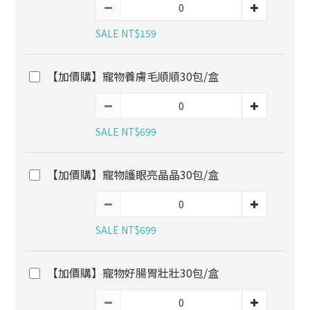
SALE NT$159
【加價購】寵物養膚毛順順30包/盒
SALE NT$699
【加價購】寵物護眼亮晶晶30包/盒
SALE NT$699
【加價購】寵物好腸胃壯壯30包/盒