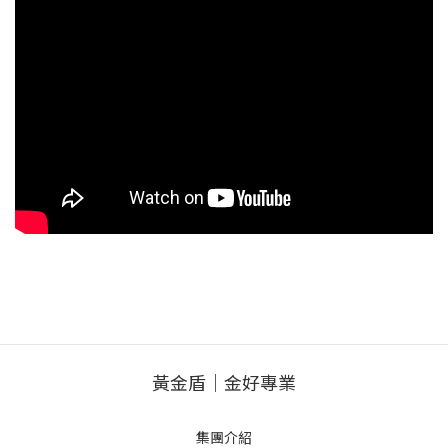
黃金盾｜金好專業
集團介紹