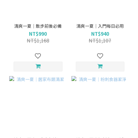
清爽一夏｜散步前後必備
清爽一夏｜入門每日必用
NT$990
NT$940
NT$1,168
NT$1,107