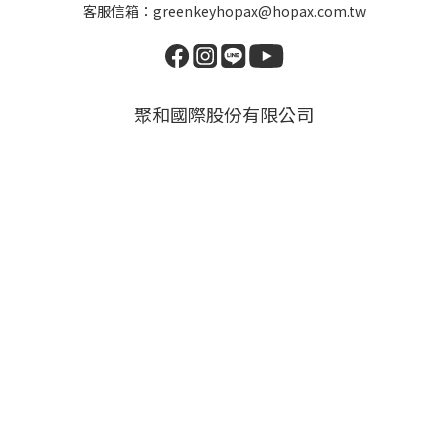
客服信箱：greenkeyhopax@hopax.com.tw
聚和國際股份有限公司