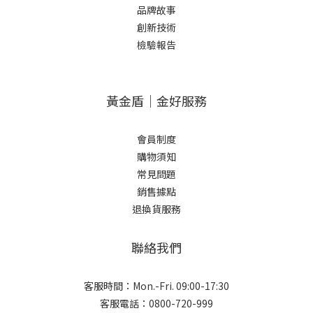
品牌故事
創新技術
檢驗報告
黃金盾｜金好服務
會員制度
購物須知
常見問題
銷售據點
退換貨服務
聯絡我們
客服時間：Mon.-Fri. 09:00-17:30
客服電話：0800-720-999