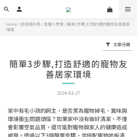
Home
/
部落格列表
/
金寵小學堂
/
簡單3步驟,打造舒適的寵物友善居家
環境
文章分類
簡單3步驟,打造舒適的寵物友
善居家環境
2024-03-27
家中有毛小孩的飼主，是否常為寵物掉毛、異味與
環境衛生問題煩惱？如果家中沒有做好清潔，不僅
會影響空氣品質，還可能對寵物與家人的健康造成
威脅。透過以下3個簡單步驟，並搭配寵物地板清