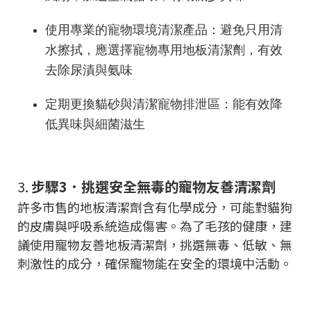
使用專業的寵物環境清潔產品：避免只用清
水擦拭，應選擇寵物專用地板清潔劑，有效
去除尿漬與氨味
定期更換貓砂與清潔寵物排泄區：能有效降
低異味與細菌滋生
3.
步驟3．挑選安全無毒的寵物友善清潔劑
許多市售的地板清潔劑含有化學成分，可能對貓狗
的皮膚與呼吸系統造成傷害。為了毛孩的健康，建
議使用寵物友善地板清潔劑，挑選無毒、低敏、無
刺激性的成分，確保寵物能在安全的環境中活動。