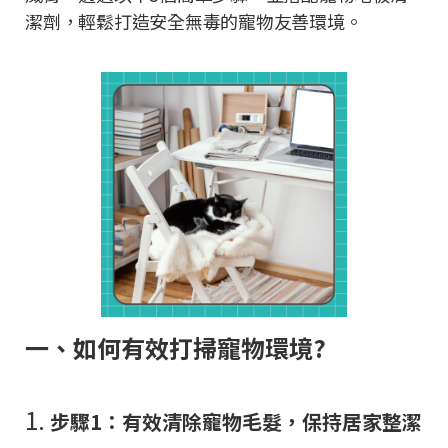
潔劑，輕鬆打造安全無毒的寵物友善環境。
一、如何有效打掃寵物環境?
1.
步驟1：有效清除寵物毛髮，保持居家整潔