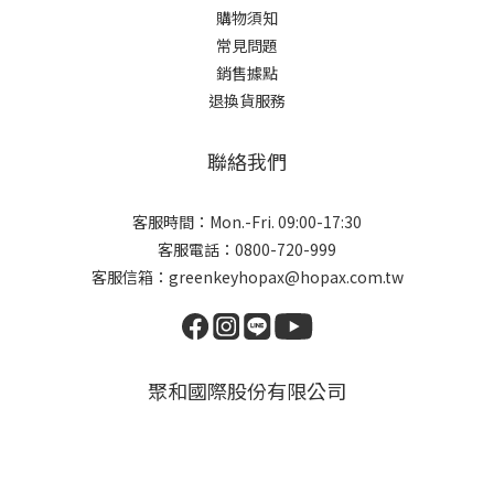
購物須知
常見問題
銷售據點
退換貨服務
聯絡我們
客服時間：Mon.-Fri. 09:00-17:30
客服電話：0800-720-999
客服信箱：greenkeyhopax@hopax.com.tw
聚和國際股份有限公司