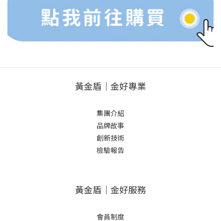
黃金盾｜金好專業
集團介紹
品牌故事
創新技術
檢驗報告
黃金盾｜金好服務
會員制度