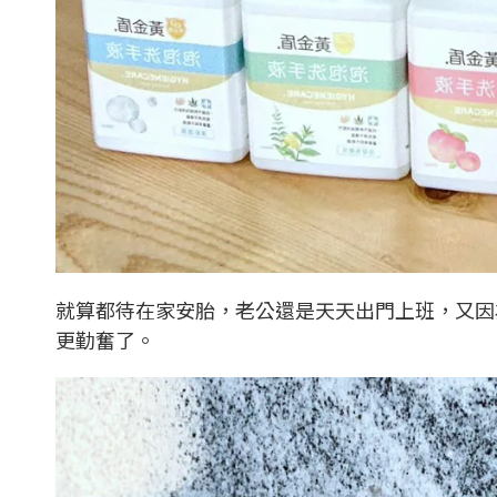
就算都待在家安胎，老公還是天天出門上班，又因
更勤奮了。