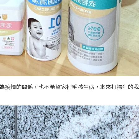
為疫情的關係，也不希望家裡毛孩生病，本來打掃狂的我