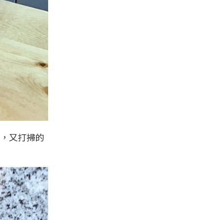
，又打掃的