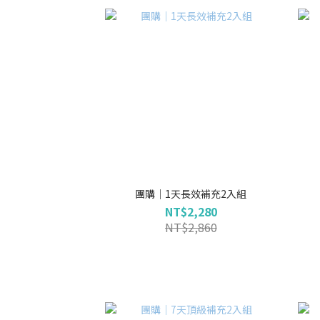
團購｜1天長效補充2入組
NT$2,280
NT$2,860