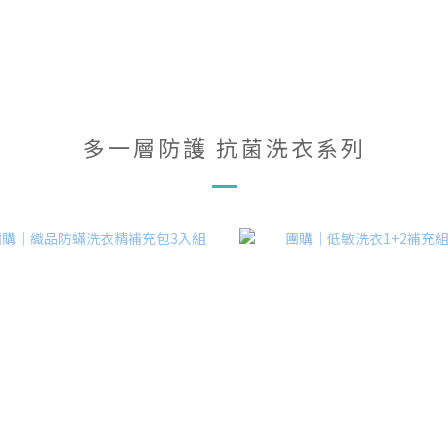
多一層防護 抗菌洗衣系列