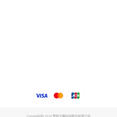
Copyright© 2018 聚和生醫科技股份有限公司