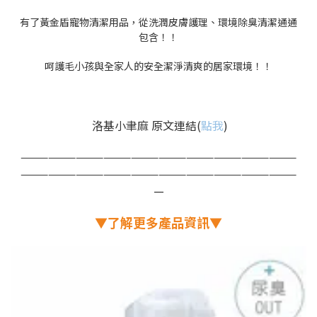
有了黃金盾寵物清潔用品，從洗潤皮膚護理、環境除臭清潔通通
包含！！
呵護毛小孩與全家人的安全潔淨清爽的居家環境！！
洛基小聿麻 原文連結(
點我
)
——————————————————————————————
——————————————————————————————
—
▼了解更多產品資訊▼